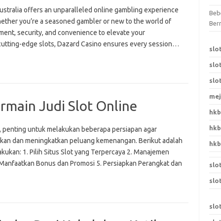
tralia offers an unparalleled online gambling experience
Beb
Whether you’re a seasoned gambler or new to the world of
Ber
ment, security, and convenience to elevate your
 cutting-edge slots, Dazard Casino ensures every session…
slo
slo
slo
mej
rmain Judi Slot Online
hk
hk
e, penting untuk melakukan beberapa persiapan agar
an dan meningkatkan peluang kemenangan. Berikut adalah
hk
kukan: 1. Pilih Situs Slot yang Terpercaya 2. Manajemen
. Manfaatkan Bonus dan Promosi 5. Persiapkan Perangkat dan
slo
slo
slo