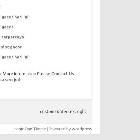
t
t gacor hari ini
t gacor
t terpercaya
k slot gacor
t gacor hari ini
r More Information Please
Contact Us
sa seo judi
custom footer text right
Iconic One
Theme | Powered by
Wordpress