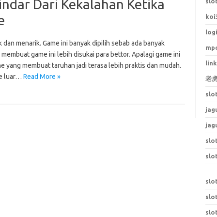
ndar Dari Kekalahan Ketika
slo
e
koi
log
 dan menarik. Game ini banyak dipilih sebab ada banyak
mpo
embuat game ini lebih disukai para bettor. Apalagi game ini
lin
 yang membuat taruhan jadi terasa lebih praktis dan mudah.
ke luar…
Read More »
老
slo
jag
jag
slo
slo
slo
slo
slo