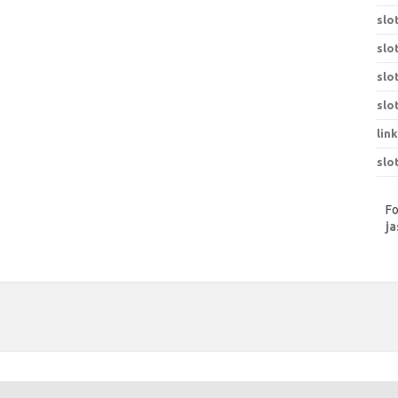
slo
slo
slo
slo
lin
slo
Fo
ja