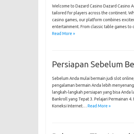
Welcome to Dazard Casino Dazard Casino Aus
tailored for players across the continent. 
casino games, our platform combines excite
entertainment. From classic table games to
Read More »
Persiapan Sebelum Be
Sebelum Anda mulai bermain judi slot onlin
pengalaman bermain Anda lebih menyenangk
langkah-langkah persiapan yang bisa Anda la
Bankroll yang Tepat 3. Pelajari Permainan 4
Koneksi Internet…
Read More »