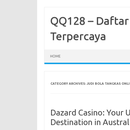
Skip
to
content
QQ128 – Daftar 
Terpercaya
HOME
CATEGORY ARCHIVES:
JUDI BOLA TANGKAS ONL
Dazard Casino: Your 
Destination in Austral