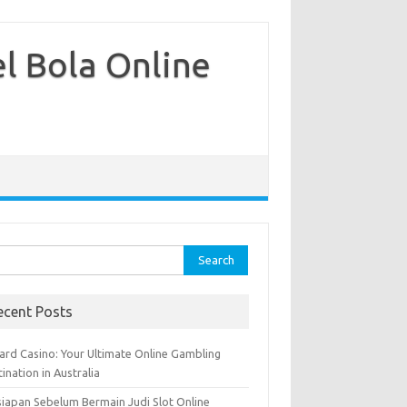
el Bola Online
rch
ecent Posts
ard Casino: Your Ultimate Online Gambling
ination in Australia
siapan Sebelum Bermain Judi Slot Online