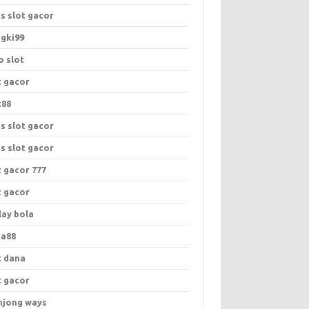
us slot gacor
gki99
o slot
t gacor
t88
us slot gacor
us slot gacor
t gacor 777
t gacor
lay bola
a88
t dana
t gacor
jong ways