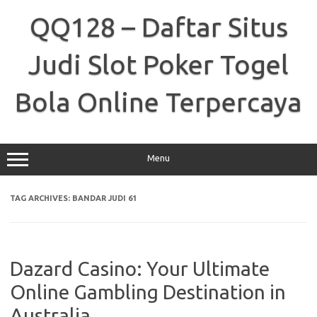
Skip
to
QQ128 – Daftar Situs
content
Judi Slot Poker Togel
Bola Online Terpercaya
Menu
TAG ARCHIVES:
BANDAR JUDI 61
Dazard Casino: Your Ultimate
Online Gambling Destination in
Australia