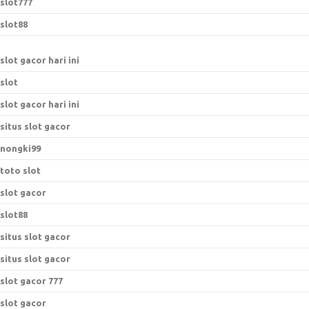
slot777
slot88
slot gacor hari ini
slot
slot gacor hari ini
situs slot gacor
nongki99
toto slot
slot gacor
slot88
situs slot gacor
situs slot gacor
slot gacor 777
slot gacor