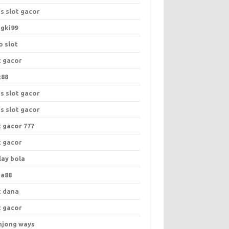
us slot gacor
gki99
o slot
t gacor
t88
us slot gacor
us slot gacor
t gacor 777
t gacor
lay bola
a88
t dana
t gacor
jong ways