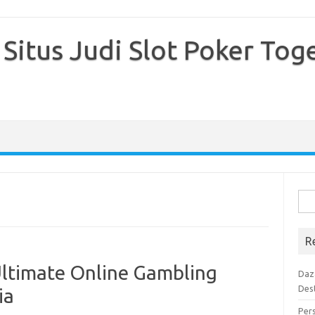
Situs Judi Slot Poker Tog
Sea
for:
R
Ultimate Online Gambling
Daz
Dest
ia
Per