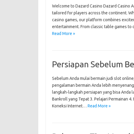
Welcome to Dazard Casino Dazard Casino Aus
tailored for players across the continent. 
casino games, our platform combines excite
entertainment. From classic table games to
Read More »
Persiapan Sebelum Be
Sebelum Anda mulai bermain judi slot onlin
pengalaman bermain Anda lebih menyenangk
langkah-langkah persiapan yang bisa Anda la
Bankroll yang Tepat 3. Pelajari Permainan 4
Koneksi Internet…
Read More »