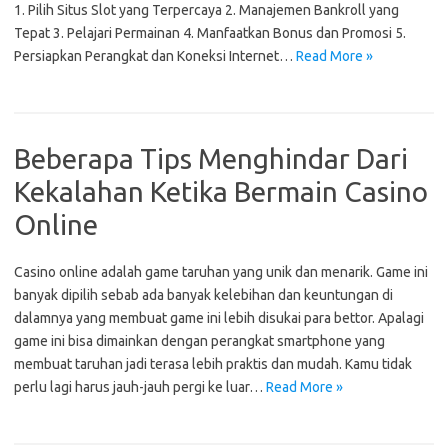
1. Pilih Situs Slot yang Terpercaya 2. Manajemen Bankroll yang
Tepat 3. Pelajari Permainan 4. Manfaatkan Bonus dan Promosi 5.
Persiapkan Perangkat dan Koneksi Internet…
Read More »
Beberapa Tips Menghindar Dari
Kekalahan Ketika Bermain Casino
Online
Casino online adalah game taruhan yang unik dan menarik. Game ini
banyak dipilih sebab ada banyak kelebihan dan keuntungan di
dalamnya yang membuat game ini lebih disukai para bettor. Apalagi
game ini bisa dimainkan dengan perangkat smartphone yang
membuat taruhan jadi terasa lebih praktis dan mudah. Kamu tidak
perlu lagi harus jauh-jauh pergi ke luar…
Read More »