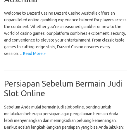
Welcome to Dazard Casino Dazard Casino Australia offers an
unparalleled online gambling experience tailored for players across
the continent. Whether you’re a seasoned gambler or new to the
world of casino games, our platform combines excitement, security,
and convenience to elevate your entertainment. From classic table
games to cutting-edge slots, Dazard Casino ensures every
session…
Read More »
Persiapan Sebelum Bermain Judi
Slot Online
Sebelum Anda mulai bermain judi slot online, penting untuk
melakukan beberapa persiapan agar pengalaman bermain Anda
lebih menyenangkan dan meningkatkan peluang kemenangan.
Berikut adalah langkah-langkah persiapan yang bisa Anda lakukan: