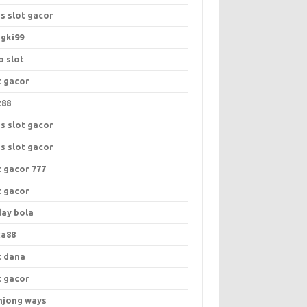
us slot gacor
gki99
o slot
t gacor
t88
us slot gacor
us slot gacor
t gacor 777
t gacor
lay bola
a88
t dana
t gacor
jong ways