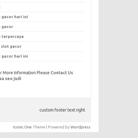
t
t gacor hari ini
t gacor
t terpercaya
k slot gacor
t gacor hari ini
r More Information Please
Contact Us
sa seo judi
custom footer text right
Iconic One
Theme | Powered by
Wordpress