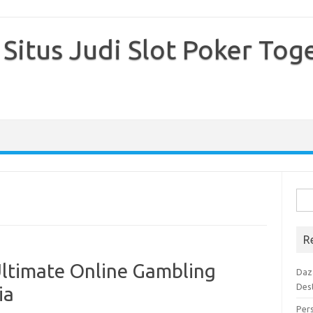
Situs Judi Slot Poker Tog
Sea
for:
R
Ultimate Online Gambling
Daz
Dest
ia
Per