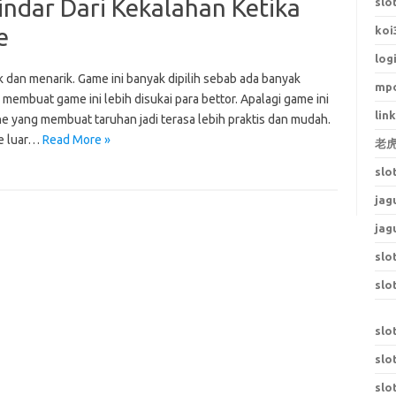
ndar Dari Kekalahan Ketika
slo
e
koi
log
 dan menarik. Game ini banyak dipilih sebab ada banyak
mpo
embuat game ini lebih disukai para bettor. Apalagi game ini
lin
 yang membuat taruhan jadi terasa lebih praktis dan mudah.
ke luar…
Read More »
老
slo
jag
jag
slo
slo
slo
slo
slo