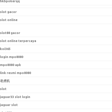
hkbpokerqq
slot gacor
slot online
slot88 gacor
slot online terpercaya
koi365
login mpo8080
mpo8080 apk
link resmi mpo8080
老虎机
slot
jaguar33 slot login
jaguar slot