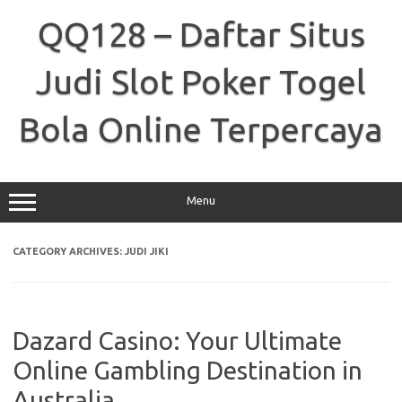
Skip
to
QQ128 – Daftar Situs
content
Judi Slot Poker Togel
Bola Online Terpercaya
Menu
CATEGORY ARCHIVES:
JUDI JIKI
Dazard Casino: Your Ultimate
Online Gambling Destination in
Australia