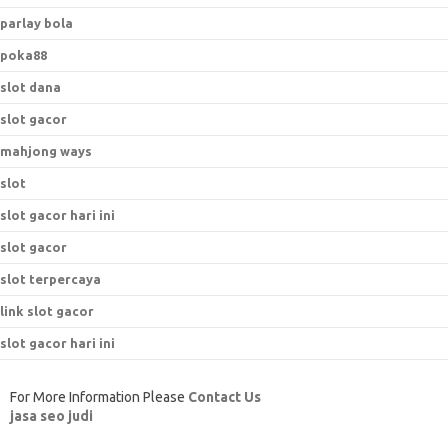
parlay bola
poka88
slot dana
slot gacor
mahjong ways
slot
slot gacor hari ini
slot gacor
slot terpercaya
link slot gacor
slot gacor hari ini
For More Information Please
Contact Us
jasa seo judi