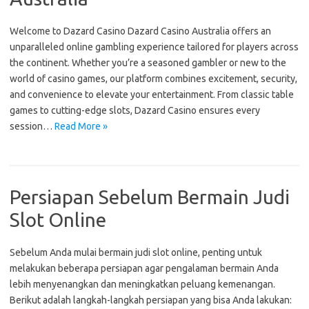
Welcome to Dazard Casino Dazard Casino Australia offers an
unparalleled online gambling experience tailored for players across
the continent. Whether you’re a seasoned gambler or new to the
world of casino games, our platform combines excitement, security,
and convenience to elevate your entertainment. From classic table
games to cutting-edge slots, Dazard Casino ensures every
session…
Read More »
Persiapan Sebelum Bermain Judi
Slot Online
Sebelum Anda mulai bermain judi slot online, penting untuk
melakukan beberapa persiapan agar pengalaman bermain Anda
lebih menyenangkan dan meningkatkan peluang kemenangan.
Berikut adalah langkah-langkah persiapan yang bisa Anda lakukan: