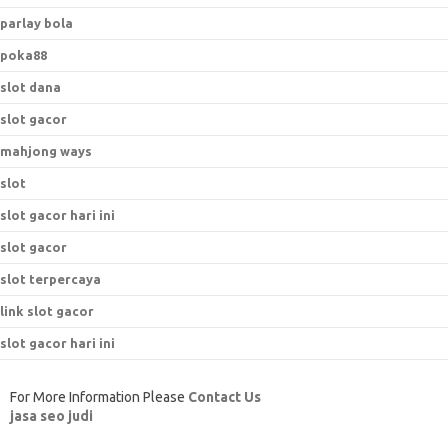
parlay bola
poka88
slot dana
slot gacor
mahjong ways
slot
slot gacor hari ini
slot gacor
slot terpercaya
link slot gacor
slot gacor hari ini
For More Information Please
Contact Us
jasa seo judi