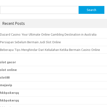
S
e
a
Recent Posts
r
c
Dazard Casino: Your Ultimate Online Gambling Destination in Australia
h
Persiapan Sebelum Bermain Judi Slot Online
f
o
Beberapa Tips Menghindar Dari Kekalahan Ketika Bermain Casino Online
r
:
slot gacor
slot online
slot88
mejavip
hkbpokerqq
hkbpokerqq