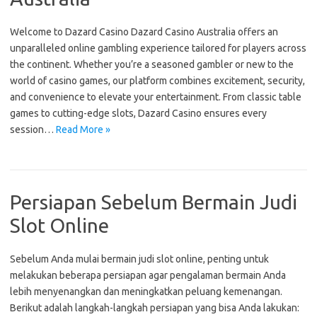
Welcome to Dazard Casino Dazard Casino Australia offers an
unparalleled online gambling experience tailored for players across
the continent. Whether you’re a seasoned gambler or new to the
world of casino games, our platform combines excitement, security,
and convenience to elevate your entertainment. From classic table
games to cutting-edge slots, Dazard Casino ensures every
session…
Read More »
Persiapan Sebelum Bermain Judi
Slot Online
Sebelum Anda mulai bermain judi slot online, penting untuk
melakukan beberapa persiapan agar pengalaman bermain Anda
lebih menyenangkan dan meningkatkan peluang kemenangan.
Berikut adalah langkah-langkah persiapan yang bisa Anda lakukan: