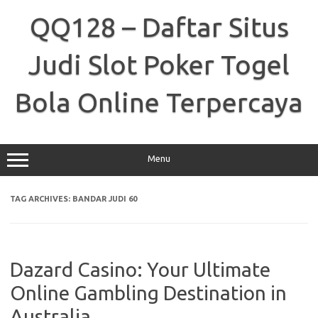
Skip
to
QQ128 – Daftar Situs
content
Judi Slot Poker Togel
Bola Online Terpercaya
Menu
TAG ARCHIVES:
BANDAR JUDI 60
Dazard Casino: Your Ultimate
Online Gambling Destination in
Australia