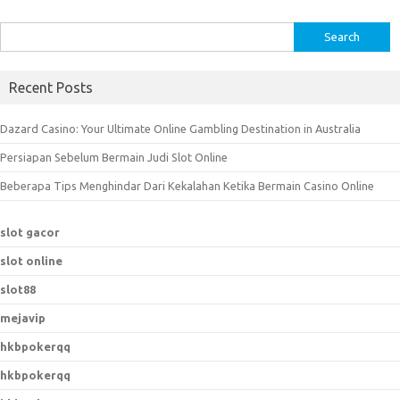
S
e
a
Recent Posts
r
c
Dazard Casino: Your Ultimate Online Gambling Destination in Australia
h
Persiapan Sebelum Bermain Judi Slot Online
f
o
Beberapa Tips Menghindar Dari Kekalahan Ketika Bermain Casino Online
r
:
slot gacor
slot online
slot88
mejavip
hkbpokerqq
hkbpokerqq