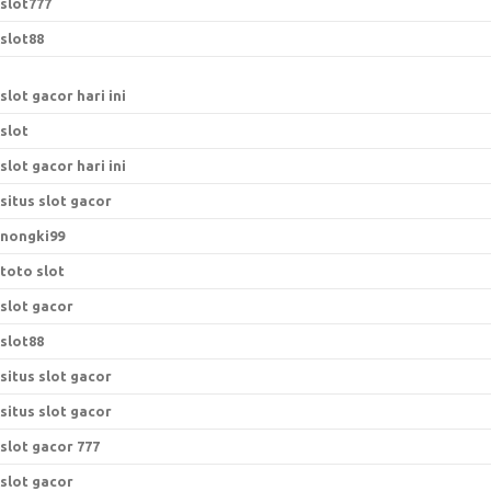
slot777
slot88
slot gacor hari ini
slot
slot gacor hari ini
situs slot gacor
nongki99
toto slot
slot gacor
slot88
situs slot gacor
situs slot gacor
slot gacor 777
slot gacor