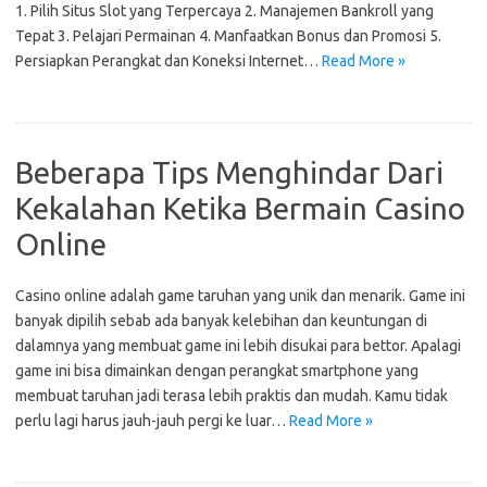
1. Pilih Situs Slot yang Terpercaya 2. Manajemen Bankroll yang
Tepat 3. Pelajari Permainan 4. Manfaatkan Bonus dan Promosi 5.
Persiapkan Perangkat dan Koneksi Internet…
Read More »
Beberapa Tips Menghindar Dari
Kekalahan Ketika Bermain Casino
Online
Casino online adalah game taruhan yang unik dan menarik. Game ini
banyak dipilih sebab ada banyak kelebihan dan keuntungan di
dalamnya yang membuat game ini lebih disukai para bettor. Apalagi
game ini bisa dimainkan dengan perangkat smartphone yang
membuat taruhan jadi terasa lebih praktis dan mudah. Kamu tidak
perlu lagi harus jauh-jauh pergi ke luar…
Read More »