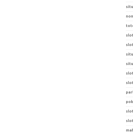
sit
non
tot
slo
slo
sit
sit
slo
slo
par
pok
slo
slo
mah