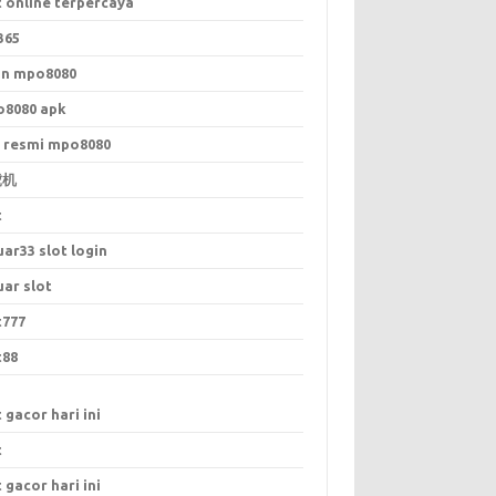
t online terpercaya
365
in mpo8080
8080 apk
k resmi mpo8080
虎机
t
uar33 slot login
uar slot
t777
t88
t gacor hari ini
t
t gacor hari ini