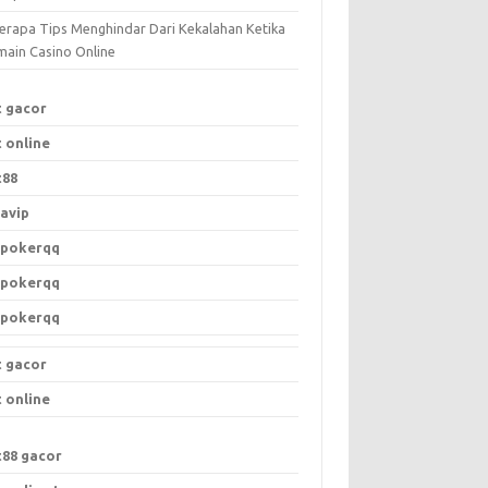
erapa Tips Menghindar Dari Kekalahan Ketika
main Casino Online
t gacor
t online
t88
avip
bpokerqq
bpokerqq
bpokerqq
t gacor
t online
t88 gacor