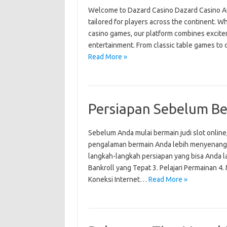
Welcome to Dazard Casino Dazard Casino Aus
tailored for players across the continent. 
casino games, our platform combines excite
entertainment. From classic table games to
Read More »
Persiapan Sebelum Be
Sebelum Anda mulai bermain judi slot onlin
pengalaman bermain Anda lebih menyenangk
langkah-langkah persiapan yang bisa Anda la
Bankroll yang Tepat 3. Pelajari Permainan 4
Koneksi Internet…
Read More »