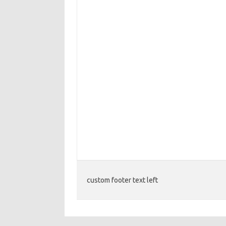
custom footer text left