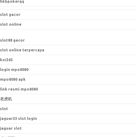
hkbpokerqq
slot gacor
slot online
slot88 gacor
slot online terpercaya
koi365
login mpo8080
mpo8080 apk
link resmi mpo8080
老虎机
slot
jaguar33 slot login
jaguar slot