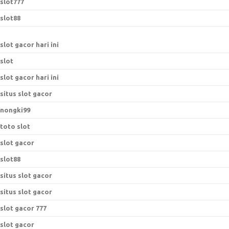
slot777
slot88
slot gacor hari ini
slot
slot gacor hari ini
situs slot gacor
nongki99
toto slot
slot gacor
slot88
situs slot gacor
situs slot gacor
slot gacor 777
slot gacor