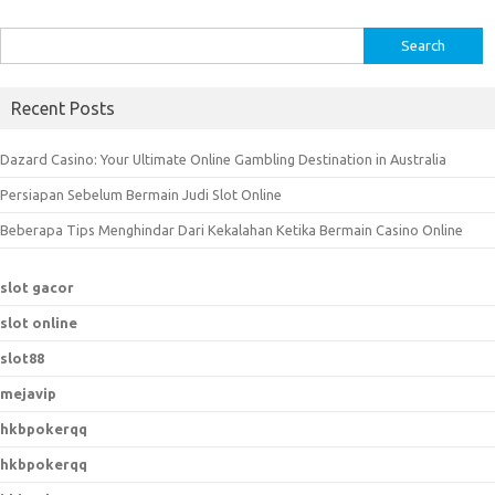
S
e
a
Recent Posts
r
c
Dazard Casino: Your Ultimate Online Gambling Destination in Australia
h
Persiapan Sebelum Bermain Judi Slot Online
f
o
Beberapa Tips Menghindar Dari Kekalahan Ketika Bermain Casino Online
r
:
slot gacor
slot online
slot88
mejavip
hkbpokerqq
hkbpokerqq