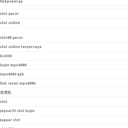
hkbpokerqq
slot gacor
slot online
slot88 gacor
slot online terpercaya
koi365
login mpo8080
mpo8080 apk
link resmi mpo8080
老虎机
slot
jaguar33 slot login
jaguar slot