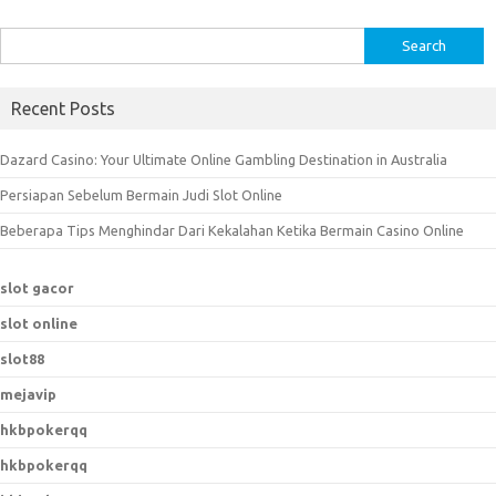
S
e
a
Recent Posts
r
c
Dazard Casino: Your Ultimate Online Gambling Destination in Australia
h
Persiapan Sebelum Bermain Judi Slot Online
f
o
Beberapa Tips Menghindar Dari Kekalahan Ketika Bermain Casino Online
r
:
slot gacor
slot online
slot88
mejavip
hkbpokerqq
hkbpokerqq