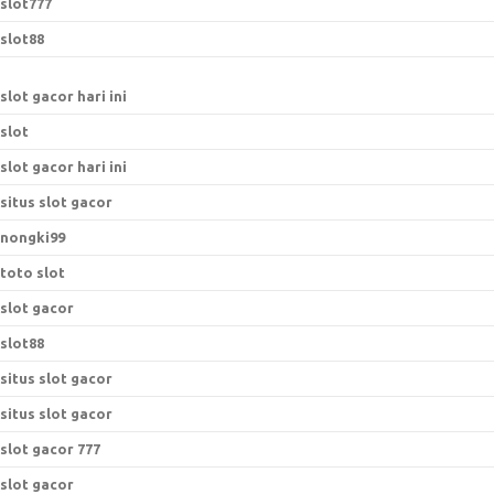
slot777
slot88
slot gacor hari ini
slot
slot gacor hari ini
situs slot gacor
nongki99
toto slot
slot gacor
slot88
situs slot gacor
situs slot gacor
slot gacor 777
slot gacor