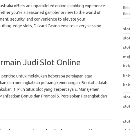
tralia offers an unparalleled online gambling experience
Beb
Whether you’re a seasoned gambler or new to the world of
Ber
ment, security, and convenience to elevate your
 cutting-edge slots, Dazard Casino ensures every session…
slo
slo
slo
mej
rmain Judi Slot Online
hk
hk
e, penting untuk melakukan beberapa persiapan agar
an dan meningkatkan peluang kemenangan. Berikut adalah
hk
kukan: 1. Pilih Situs Slot yang Terpercaya 2. Manajemen
. Manfaatkan Bonus dan Promosi 5. Persiapkan Perangkat dan
slo
slo
slo