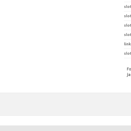
slo
slo
slo
slo
lin
slo
Fo
ja