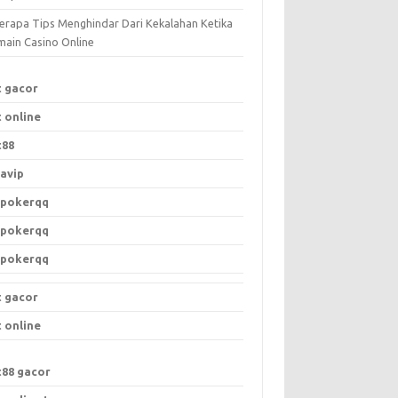
erapa Tips Menghindar Dari Kekalahan Ketika
main Casino Online
t gacor
t online
t88
avip
bpokerqq
bpokerqq
bpokerqq
t gacor
t online
t88 gacor