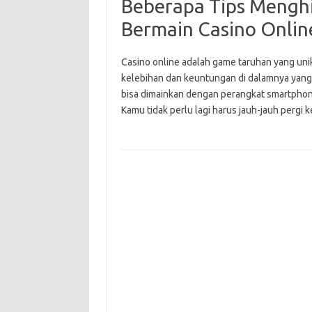
Beberapa Tips Menghi
Bermain Casino Onlin
Casino online adalah game taruhan yang unik
kelebihan dan keuntungan di dalamnya yang m
bisa dimainkan dengan perangkat smartphone
Kamu tidak perlu lagi harus jauh-jauh pergi 