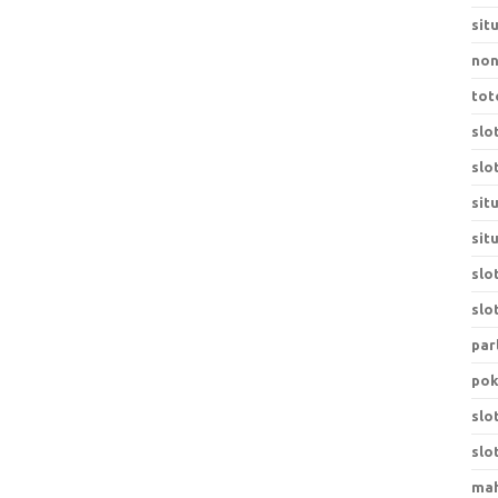
sit
non
tot
slo
slo
sit
sit
slo
slo
par
pok
slo
slo
mah