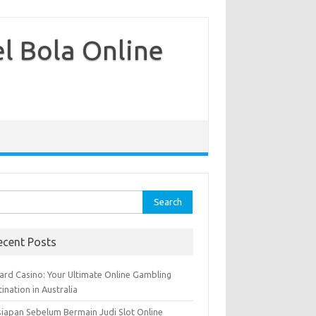
el Bola Online
rch
ecent Posts
ard Casino: Your Ultimate Online Gambling
ination in Australia
siapan Sebelum Bermain Judi Slot Online