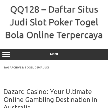
Skip
to
QQ128 – Daftar Situs
content
Judi Slot Poker Togel
Bola Online Terpercaya
Menu
TAG ARCHIVES:
TOGEL DEWA JUDI
Dazard Casino: Your Ultimate
Online Gambling Destination in
Australia