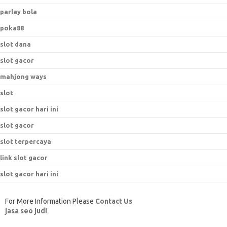
parlay bola
poka88
slot dana
slot gacor
mahjong ways
slot
slot gacor hari ini
slot gacor
slot terpercaya
link slot gacor
slot gacor hari ini
For More Information Please
Contact Us
jasa seo judi