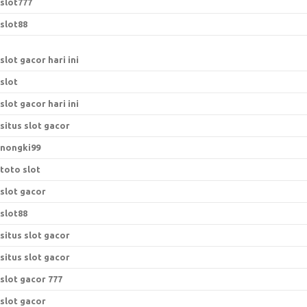
slot777
slot88
slot gacor hari ini
slot
slot gacor hari ini
situs slot gacor
nongki99
toto slot
slot gacor
slot88
situs slot gacor
situs slot gacor
slot gacor 777
slot gacor