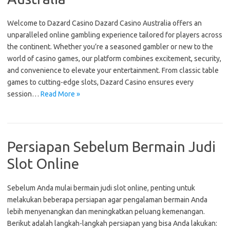
Welcome to Dazard Casino Dazard Casino Australia offers an
unparalleled online gambling experience tailored for players across
the continent. Whether you’re a seasoned gambler or new to the
world of casino games, our platform combines excitement, security,
and convenience to elevate your entertainment. From classic table
games to cutting-edge slots, Dazard Casino ensures every
session…
Read More »
Persiapan Sebelum Bermain Judi
Slot Online
Sebelum Anda mulai bermain judi slot online, penting untuk
melakukan beberapa persiapan agar pengalaman bermain Anda
lebih menyenangkan dan meningkatkan peluang kemenangan.
Berikut adalah langkah-langkah persiapan yang bisa Anda lakukan: