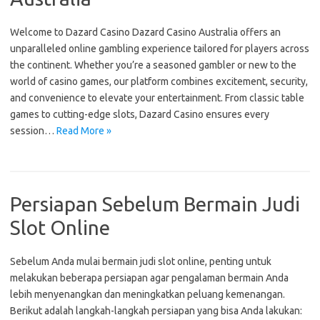
Welcome to Dazard Casino Dazard Casino Australia offers an
unparalleled online gambling experience tailored for players across
the continent. Whether you’re a seasoned gambler or new to the
world of casino games, our platform combines excitement, security,
and convenience to elevate your entertainment. From classic table
games to cutting-edge slots, Dazard Casino ensures every
session…
Read More »
Persiapan Sebelum Bermain Judi
Slot Online
Sebelum Anda mulai bermain judi slot online, penting untuk
melakukan beberapa persiapan agar pengalaman bermain Anda
lebih menyenangkan dan meningkatkan peluang kemenangan.
Berikut adalah langkah-langkah persiapan yang bisa Anda lakukan: