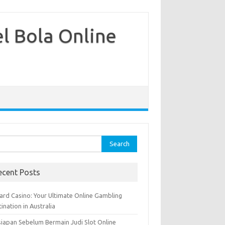
el Bola Online
rch
ecent Posts
ard Casino: Your Ultimate Online Gambling
ination in Australia
siapan Sebelum Bermain Judi Slot Online