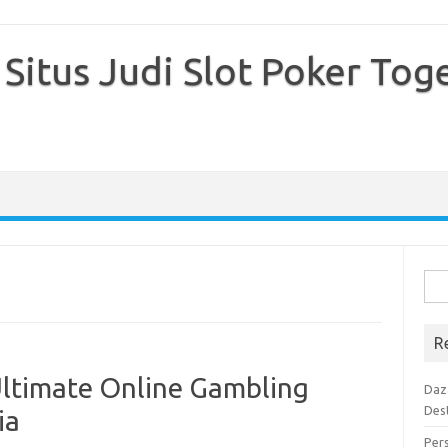
Situs Judi Slot Poker Tog
Sea
for:
R
Ultimate Online Gambling
Daz
Dest
ia
Per