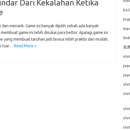
ndar Dari Kekalahan Ketika
slo
e
koi
log
 dan menarik. Game ini banyak dipilih sebab ada banyak
mpo
embuat game ini lebih disukai para bettor. Apalagi game ini
lin
 yang membuat taruhan jadi terasa lebih praktis dan mudah.
ke luar…
Read More »
老
slo
jag
jag
slo
slo
slo
slo
slo