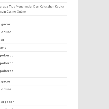
erapa Tips Menghindar Dari Kekalahan Ketika
main Casino Online
t gacor
t online
t88
avip
bpokerqq
bpokerqq
bpokerqq
t gacor
t online
t88 gacor