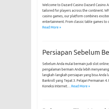
Welcome to Dazard Casino Dazard Casino Aus
tailored for players across the continent. 
casino games, our platform combines excite
entertainment. From classic table games to
Read More »
Persiapan Sebelum Be
Sebelum Anda mulai bermain judi slot onlin
pengalaman bermain Anda lebih menyenangk
langkah-langkah persiapan yang bisa Anda la
Bankroll yang Tepat 3. Pelajari Permainan 4
Koneksi Internet…
Read More »