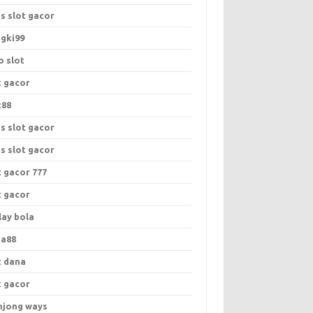
us slot gacor
gki99
o slot
t gacor
t88
us slot gacor
us slot gacor
t gacor 777
t gacor
lay bola
a88
t dana
t gacor
jong ways