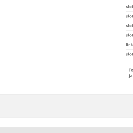
slo
slo
slo
slo
lin
slo
Fo
ja