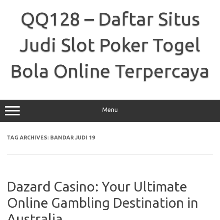
Skip
to
QQ128 – Daftar Situs
content
Judi Slot Poker Togel
Bola Online Terpercaya
Menu
TAG ARCHIVES:
BANDAR JUDI 19
Dazard Casino: Your Ultimate
Online Gambling Destination in
Australia