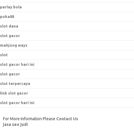
parlay bola
poka88
slot dana
slot gacor
mahjong ways
slot
slot gacor hari ini
slot gacor
slot terpercaya
link slot gacor
slot gacor hari ini
For More Information Please
Contact Us
jasa seo judi