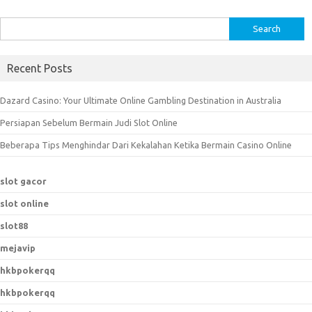
S
e
a
Recent Posts
r
c
Dazard Casino: Your Ultimate Online Gambling Destination in Australia
h
Persiapan Sebelum Bermain Judi Slot Online
f
o
Beberapa Tips Menghindar Dari Kekalahan Ketika Bermain Casino Online
r
:
slot gacor
slot online
slot88
mejavip
hkbpokerqq
hkbpokerqq