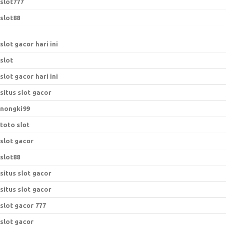
slot777
slot88
slot gacor hari ini
slot
slot gacor hari ini
situs slot gacor
nongki99
toto slot
slot gacor
slot88
situs slot gacor
situs slot gacor
slot gacor 777
slot gacor