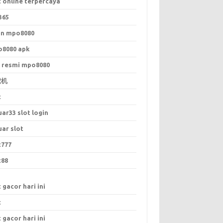
t online terpercaya
365
in mpo8080
8080 apk
k resmi mpo8080
虎机
t
uar33 slot login
uar slot
t777
t88
t gacor hari ini
t
t gacor hari ini