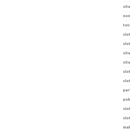
sit
non
tot
slo
slo
sit
sit
slo
slo
par
pok
slo
slo
mah