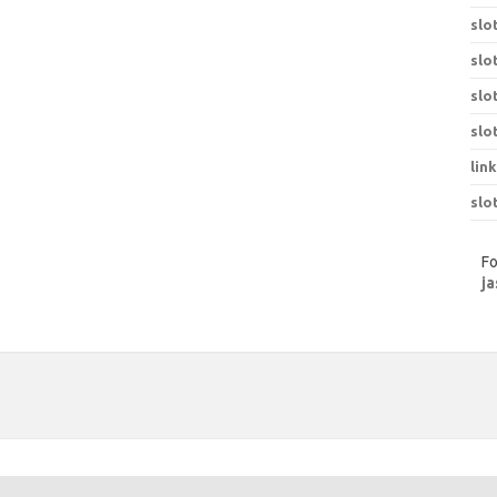
slo
slo
slo
slo
lin
slo
Fo
ja