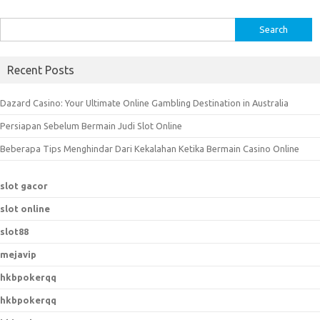
S
e
a
Recent Posts
r
c
Dazard Casino: Your Ultimate Online Gambling Destination in Australia
h
Persiapan Sebelum Bermain Judi Slot Online
f
o
Beberapa Tips Menghindar Dari Kekalahan Ketika Bermain Casino Online
r
:
slot gacor
slot online
slot88
mejavip
hkbpokerqq
hkbpokerqq