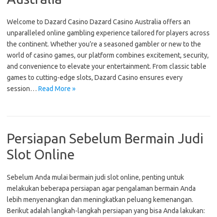
Welcome to Dazard Casino Dazard Casino Australia offers an
unparalleled online gambling experience tailored for players across
the continent. Whether you’re a seasoned gambler or new to the
world of casino games, our platform combines excitement, security,
and convenience to elevate your entertainment. From classic table
games to cutting-edge slots, Dazard Casino ensures every
session…
Read More »
Persiapan Sebelum Bermain Judi
Slot Online
Sebelum Anda mulai bermain judi slot online, penting untuk
melakukan beberapa persiapan agar pengalaman bermain Anda
lebih menyenangkan dan meningkatkan peluang kemenangan.
Berikut adalah langkah-langkah persiapan yang bisa Anda lakukan: