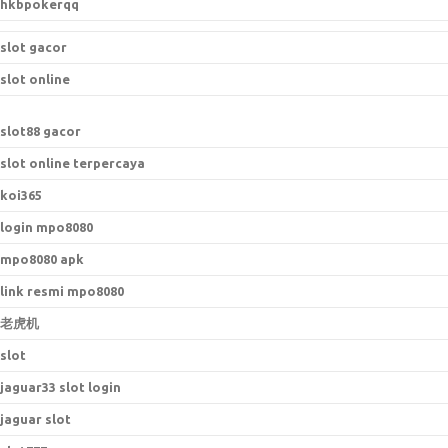
hkbpokerqq
slot gacor
slot online
slot88 gacor
slot online terpercaya
koi365
login mpo8080
mpo8080 apk
link resmi mpo8080
老虎机
slot
jaguar33 slot login
jaguar slot