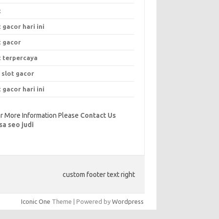
t
t gacor hari ini
t gacor
t terpercaya
k slot gacor
t gacor hari ini
r More Information Please
Contact Us
sa seo judi
custom footer text right
Iconic One
Theme | Powered by
Wordpress