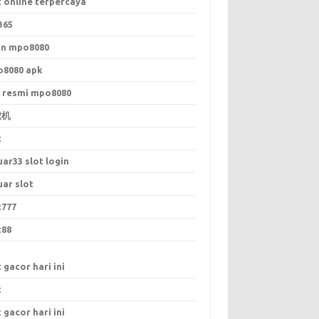
t online terpercaya
365
in mpo8080
8080 apk
k resmi mpo8080
虎机
t
uar33 slot login
uar slot
t777
t88
t gacor hari ini
t
t gacor hari ini