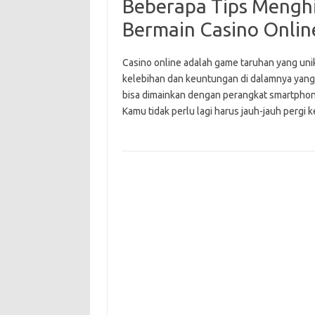
Beberapa Tips Menghi
Bermain Casino Onlin
Casino online adalah game taruhan yang unik
kelebihan dan keuntungan di dalamnya yang m
bisa dimainkan dengan perangkat smartphone
Kamu tidak perlu lagi harus jauh-jauh pergi 