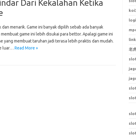
ndar Dari Kekalahan Ketika
slo
e
koi
log
 dan menarik. Game ini banyak dipilih sebab ada banyak
mpo
embuat game ini lebih disukai para bettor. Apalagi game ini
lin
 yang membuat taruhan jadi terasa lebih praktis dan mudah.
ke luar…
Read More »
老
slo
jag
jag
slo
slo
slo
slo
slo