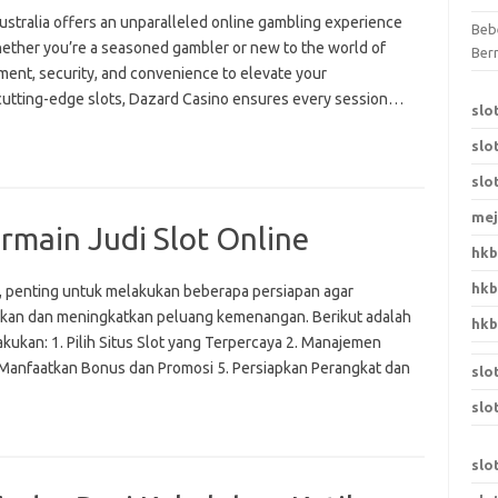
tralia offers an unparalleled online gambling experience
Beb
Whether you’re a seasoned gambler or new to the world of
Ber
ment, security, and convenience to elevate your
 cutting-edge slots, Dazard Casino ensures every session…
slo
slo
slo
mej
rmain Judi Slot Online
hk
hk
e, penting untuk melakukan beberapa persiapan agar
an dan meningkatkan peluang kemenangan. Berikut adalah
hk
kukan: 1. Pilih Situs Slot yang Terpercaya 2. Manajemen
. Manfaatkan Bonus dan Promosi 5. Persiapkan Perangkat dan
slo
slo
slo