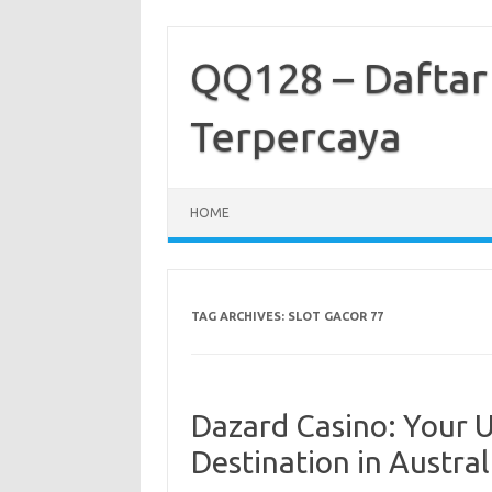
Skip
to
content
QQ128 – Daftar 
Terpercaya
HOME
TAG ARCHIVES:
SLOT GACOR 77
Dazard Casino: Your 
Destination in Austral