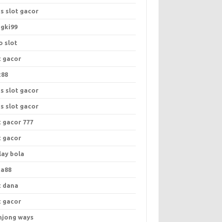
us slot gacor
gki99
o slot
t gacor
t88
us slot gacor
us slot gacor
t gacor 777
t gacor
lay bola
a88
t dana
t gacor
jong ways