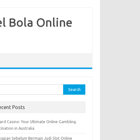
el Bola Online
rch
ecent Posts
ard Casino: Your Ultimate Online Gambling
ination in Australia
siapan Sebelum Bermain Judi Slot Online