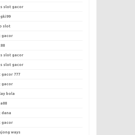
us slot gacor
gki99
o slot
t gacor
t88
us slot gacor
us slot gacor
t gacor 777
t gacor
lay bola
a88
t dana
t gacor
jong ways