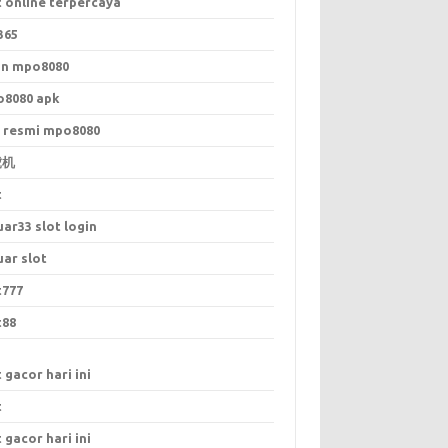
t online terpercaya
365
in mpo8080
8080 apk
k resmi mpo8080
虎机
t
uar33 slot login
uar slot
t777
t88
t gacor hari ini
t
t gacor hari ini