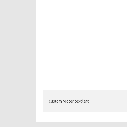
custom footer text left