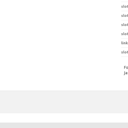
slo
slo
slo
slo
lin
slo
Fo
ja