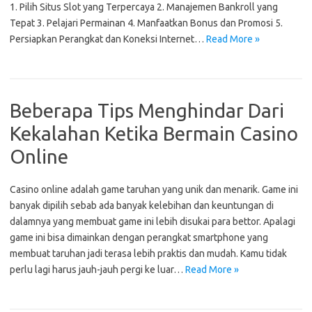
1. Pilih Situs Slot yang Terpercaya 2. Manajemen Bankroll yang
Tepat 3. Pelajari Permainan 4. Manfaatkan Bonus dan Promosi 5.
Persiapkan Perangkat dan Koneksi Internet…
Read More »
Beberapa Tips Menghindar Dari
Kekalahan Ketika Bermain Casino
Online
Casino online adalah game taruhan yang unik dan menarik. Game ini
banyak dipilih sebab ada banyak kelebihan dan keuntungan di
dalamnya yang membuat game ini lebih disukai para bettor. Apalagi
game ini bisa dimainkan dengan perangkat smartphone yang
membuat taruhan jadi terasa lebih praktis dan mudah. Kamu tidak
perlu lagi harus jauh-jauh pergi ke luar…
Read More »