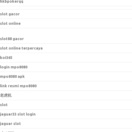
hkbpokerqq
slot gacor
slot online
slot88 gacor
slot online terpercaya
koi365
login mpo8080
mpo8080 apk
link resmi mpo8080
老虎机
slot
jaguar33 slot login
jaguar slot