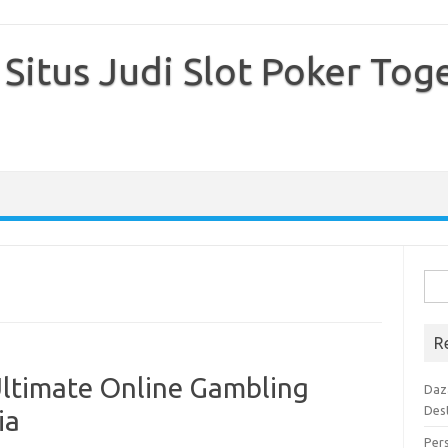
Situs Judi Slot Poker Tog
Sea
for:
R
Ultimate Online Gambling
Daz
Dest
ia
Per