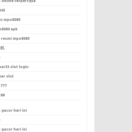
t online terpercaya
365
in mpo8080
8080 apk
k resmi mpo8080
虎机
t
uar33 slot login
uar slot
t777
t88
t gacor hari ini
t
t gacor hari ini