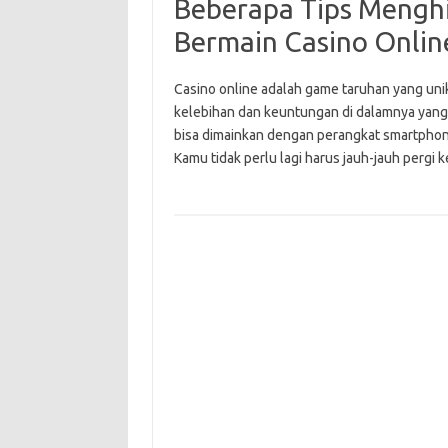
Beberapa Tips Menghi
Bermain Casino Onlin
Casino online adalah game taruhan yang unik
kelebihan dan keuntungan di dalamnya yang m
bisa dimainkan dengan perangkat smartphone
Kamu tidak perlu lagi harus jauh-jauh pergi 