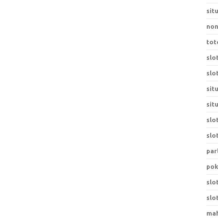
sit
non
tot
slo
slo
sit
sit
slo
slo
par
pok
slo
slo
mah