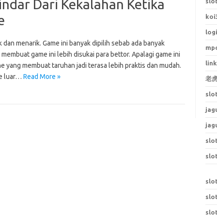
ndar Dari Kekalahan Ketika
slo
e
koi
log
 dan menarik. Game ini banyak dipilih sebab ada banyak
mpo
embuat game ini lebih disukai para bettor. Apalagi game ini
lin
 yang membuat taruhan jadi terasa lebih praktis dan mudah.
ke luar…
Read More »
老
slo
jag
jag
slo
slo
slo
slo
slo