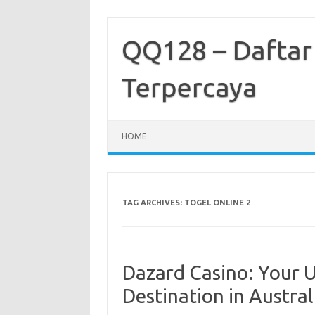
Skip
to
content
QQ128 – Daftar 
Terpercaya
HOME
TAG ARCHIVES:
TOGEL ONLINE 2
Dazard Casino: Your 
Destination in Austral