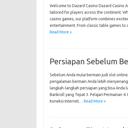
Welcome to Dazard Casino Dazard Casino Aus
tailored for players across the continent. 
casino games, our platform combines excite
entertainment. From classic table games to
Read More »
Persiapan Sebelum Be
Sebelum Anda mulai bermain judi slot onlin
pengalaman bermain Anda lebih menyenangk
langkah-langkah persiapan yang bisa Anda la
Bankroll yang Tepat 3. Pelajari Permainan 4
Koneksi Internet…
Read More »