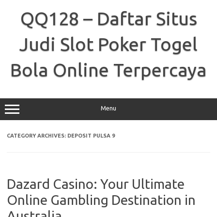
Skip
to
QQ128 – Daftar Situs
content
Judi Slot Poker Togel
Bola Online Terpercaya
Menu
CATEGORY ARCHIVES:
DEPOSIT PULSA 9
Dazard Casino: Your Ultimate
Online Gambling Destination in
Australia