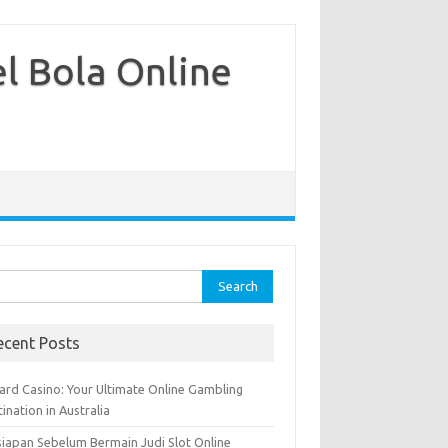
el Bola Online
rch
ecent Posts
ard Casino: Your Ultimate Online Gambling
ination in Australia
siapan Sebelum Bermain Judi Slot Online