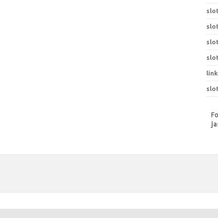
slo
slo
slo
slo
lin
slo
Fo
ja