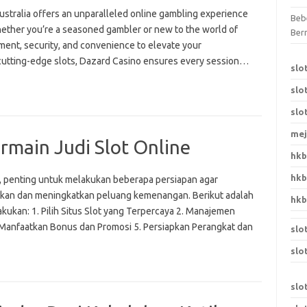
tralia offers an unparalleled online gambling experience
Beb
Whether you’re a seasoned gambler or new to the world of
Ber
ment, security, and convenience to elevate your
 cutting-edge slots, Dazard Casino ensures every session…
slo
slo
slo
mej
rmain Judi Slot Online
hk
hk
e, penting untuk melakukan beberapa persiapan agar
an dan meningkatkan peluang kemenangan. Berikut adalah
hk
kukan: 1. Pilih Situs Slot yang Terpercaya 2. Manajemen
. Manfaatkan Bonus dan Promosi 5. Persiapkan Perangkat dan
slo
slo
slo