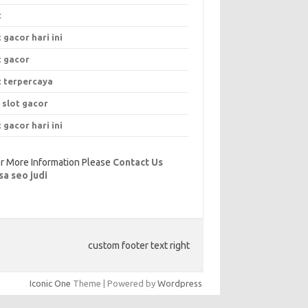
t
t gacor hari ini
t gacor
t terpercaya
k slot gacor
t gacor hari ini
r More Information Please
Contact Us
sa seo judi
custom footer text right
Iconic One
Theme | Powered by
Wordpress