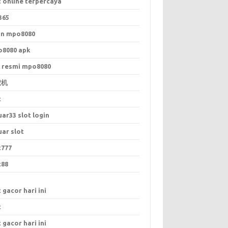
t online terpercaya
365
in mpo8080
8080 apk
k resmi mpo8080
虎机
t
uar33 slot login
uar slot
t777
t88
t gacor hari ini
t
t gacor hari ini