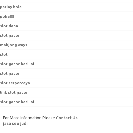
parlay bola
poka88
slot dana
slot gacor
mahjong ways
slot
slot gacor hari ini
slot gacor
slot terpercaya
link slot gacor
slot gacor hari ini
For More Information Please
Contact Us
jasa seo judi