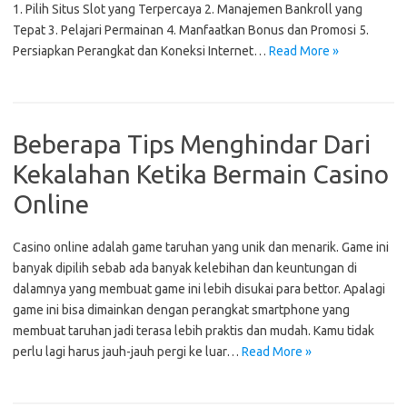
1. Pilih Situs Slot yang Terpercaya 2. Manajemen Bankroll yang
Tepat 3. Pelajari Permainan 4. Manfaatkan Bonus dan Promosi 5.
Persiapkan Perangkat dan Koneksi Internet…
Read More »
Beberapa Tips Menghindar Dari
Kekalahan Ketika Bermain Casino
Online
Casino online adalah game taruhan yang unik dan menarik. Game ini
banyak dipilih sebab ada banyak kelebihan dan keuntungan di
dalamnya yang membuat game ini lebih disukai para bettor. Apalagi
game ini bisa dimainkan dengan perangkat smartphone yang
membuat taruhan jadi terasa lebih praktis dan mudah. Kamu tidak
perlu lagi harus jauh-jauh pergi ke luar…
Read More »