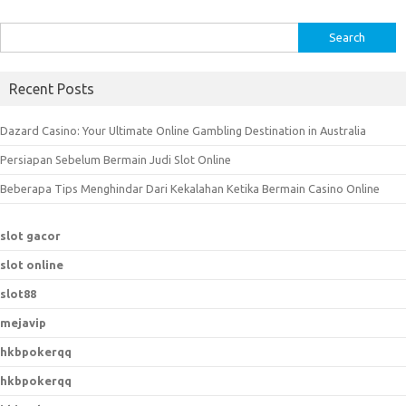
S
e
a
Recent Posts
r
c
Dazard Casino: Your Ultimate Online Gambling Destination in Australia
h
Persiapan Sebelum Bermain Judi Slot Online
f
o
Beberapa Tips Menghindar Dari Kekalahan Ketika Bermain Casino Online
r
:
slot gacor
slot online
slot88
mejavip
hkbpokerqq
hkbpokerqq