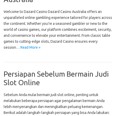
Welcome to Dazard Casino Dazard Casino Australia offers an
unparalleled online gambling experience tailored for players across
the continent. Whether you’re a seasoned gambler or new to the
world of casino games, our platform combines excitement, security,
and convenience to elevate your entertainment. From classic table
games to cutting-edge slots, Dazard Casino ensures every
session…
Read More »
Persiapan Sebelum Bermain Judi
Slot Online
Sebelum Anda mulai bermain judi slot online, penting untuk
melakukan beberapa persiapan agar pengalaman bermain Anda
lebih menyenangkan dan meningkatkan peluang kemenangan.
Berikut adalah langkah-langkah persiapan yang bisa Anda lakukan: