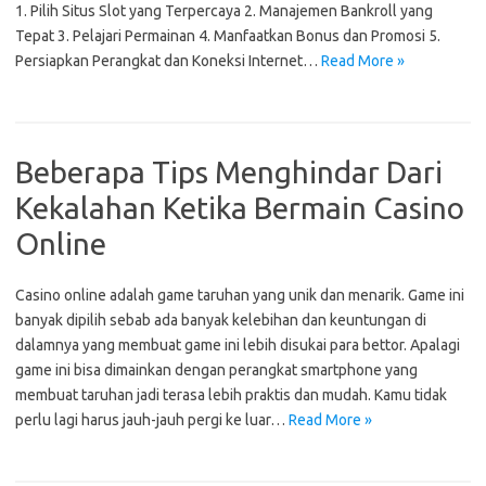
1. Pilih Situs Slot yang Terpercaya 2. Manajemen Bankroll yang
Tepat 3. Pelajari Permainan 4. Manfaatkan Bonus dan Promosi 5.
Persiapkan Perangkat dan Koneksi Internet…
Read More »
Beberapa Tips Menghindar Dari
Kekalahan Ketika Bermain Casino
Online
Casino online adalah game taruhan yang unik dan menarik. Game ini
banyak dipilih sebab ada banyak kelebihan dan keuntungan di
dalamnya yang membuat game ini lebih disukai para bettor. Apalagi
game ini bisa dimainkan dengan perangkat smartphone yang
membuat taruhan jadi terasa lebih praktis dan mudah. Kamu tidak
perlu lagi harus jauh-jauh pergi ke luar…
Read More »