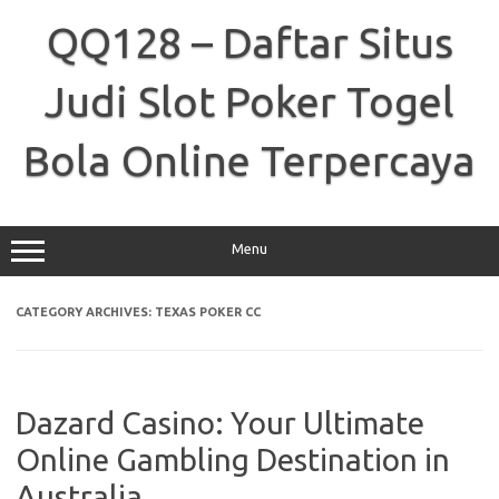
Skip
to
QQ128 – Daftar Situs
content
Judi Slot Poker Togel
Bola Online Terpercaya
Menu
CATEGORY ARCHIVES:
TEXAS POKER CC
Dazard Casino: Your Ultimate
Online Gambling Destination in
Australia