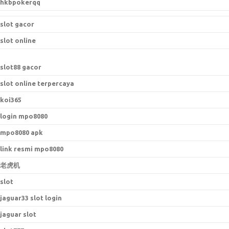
hkbpokerqq
slot gacor
slot online
slot88 gacor
slot online terpercaya
koi365
login mpo8080
mpo8080 apk
link resmi mpo8080
老虎机
slot
jaguar33 slot login
jaguar slot