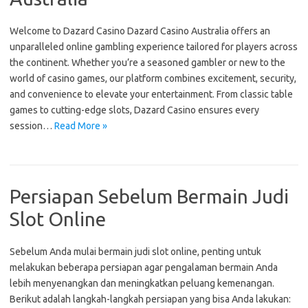
Welcome to Dazard Casino Dazard Casino Australia offers an
unparalleled online gambling experience tailored for players across
the continent. Whether you’re a seasoned gambler or new to the
world of casino games, our platform combines excitement, security,
and convenience to elevate your entertainment. From classic table
games to cutting-edge slots, Dazard Casino ensures every
session…
Read More »
Persiapan Sebelum Bermain Judi
Slot Online
Sebelum Anda mulai bermain judi slot online, penting untuk
melakukan beberapa persiapan agar pengalaman bermain Anda
lebih menyenangkan dan meningkatkan peluang kemenangan.
Berikut adalah langkah-langkah persiapan yang bisa Anda lakukan: