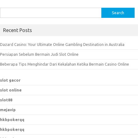
S
e
a
Recent Posts
r
c
Dazard Casino: Your Ultimate Online Gambling Destination in Australia
h
Persiapan Sebelum Bermain Judi Slot Online
f
o
Beberapa Tips Menghindar Dari Kekalahan Ketika Bermain Casino Online
r
:
slot gacor
slot online
slot88
mejavip
hkbpokerqq
hkbpokerqq