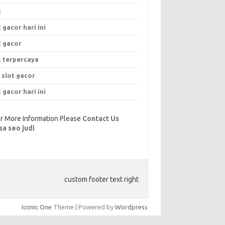
t
t gacor hari ini
t gacor
t terpercaya
k slot gacor
t gacor hari ini
r More Information Please
Contact Us
sa seo judi
custom footer text right
Iconic One
Theme | Powered by
Wordpress