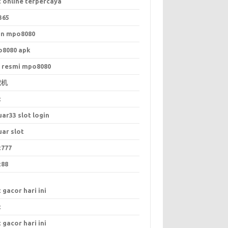
t online terpercaya
365
in mpo8080
8080 apk
k resmi mpo8080
虎机
t
uar33 slot login
uar slot
t777
t88
t gacor hari ini
t
t gacor hari ini