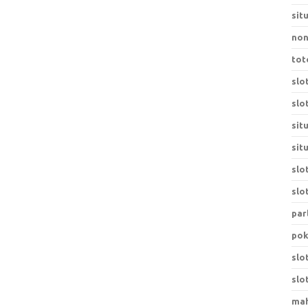
sit
non
tot
slo
slo
sit
sit
slo
slo
par
pok
slo
slo
mah