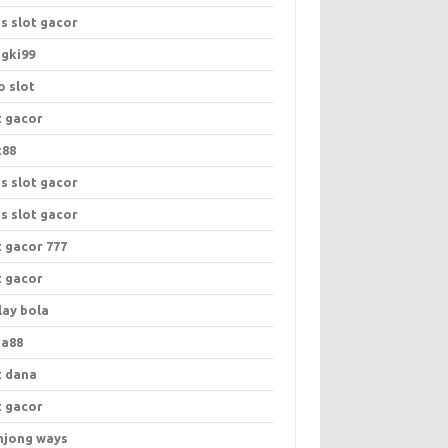
us slot gacor
gki99
o slot
t gacor
t88
us slot gacor
us slot gacor
t gacor 777
t gacor
lay bola
a88
t dana
t gacor
jong ways