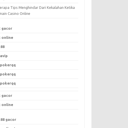
erapa Tips Menghindar Dari Kekalahan Ketika
main Casino Online
t gacor
t online
t88
avip
bpokerqq
bpokerqq
bpokerqq
t gacor
t online
t88 gacor