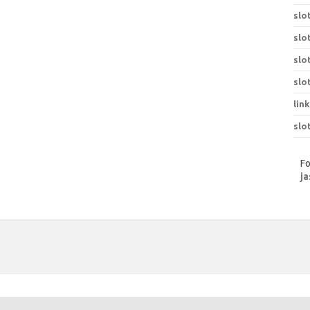
slo
slo
slo
slo
lin
slo
Fo
ja