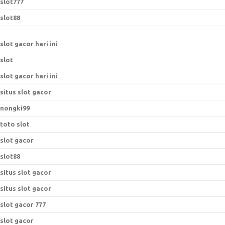
slot777
slot88
slot gacor hari ini
slot
slot gacor hari ini
situs slot gacor
nongki99
toto slot
slot gacor
slot88
situs slot gacor
situs slot gacor
slot gacor 777
slot gacor