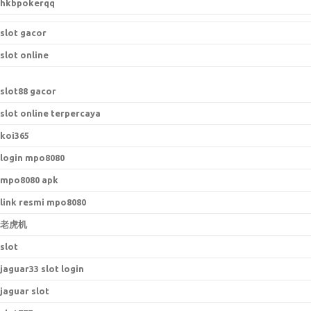
hkbpokerqq
slot gacor
slot online
slot88 gacor
slot online terpercaya
koi365
login mpo8080
mpo8080 apk
link resmi mpo8080
老虎机
slot
jaguar33 slot login
jaguar slot