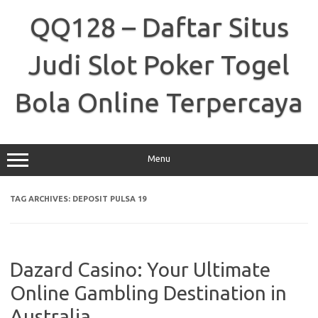
Skip
to
QQ128 – Daftar Situs
content
Judi Slot Poker Togel
Bola Online Terpercaya
Menu
TAG ARCHIVES:
DEPOSIT PULSA 19
Dazard Casino: Your Ultimate
Online Gambling Destination in
Australia