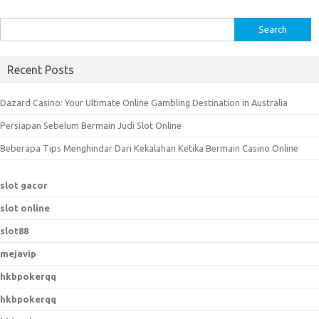
S
e
a
Recent Posts
r
c
Dazard Casino: Your Ultimate Online Gambling Destination in Australia
h
Persiapan Sebelum Bermain Judi Slot Online
f
o
Beberapa Tips Menghindar Dari Kekalahan Ketika Bermain Casino Online
r
:
slot gacor
slot online
slot88
mejavip
hkbpokerqq
hkbpokerqq