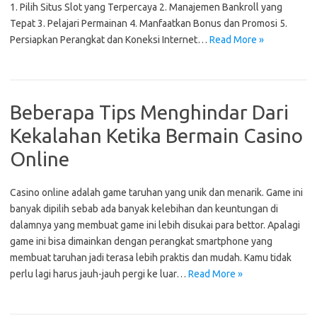
1. Pilih Situs Slot yang Terpercaya 2. Manajemen Bankroll yang
Tepat 3. Pelajari Permainan 4. Manfaatkan Bonus dan Promosi 5.
Persiapkan Perangkat dan Koneksi Internet…
Read More »
Beberapa Tips Menghindar Dari
Kekalahan Ketika Bermain Casino
Online
Casino online adalah game taruhan yang unik dan menarik. Game ini
banyak dipilih sebab ada banyak kelebihan dan keuntungan di
dalamnya yang membuat game ini lebih disukai para bettor. Apalagi
game ini bisa dimainkan dengan perangkat smartphone yang
membuat taruhan jadi terasa lebih praktis dan mudah. Kamu tidak
perlu lagi harus jauh-jauh pergi ke luar…
Read More »