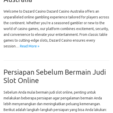
Welcome to Dazard Casino Dazard Casino Australia offers an
unparalleled online gambling experience tailored for players across
the continent. Whether you’re a seasoned gambler or new to the
world of casino games, our platform combines excitement, security,
and convenience to elevate your entertainment. From classic table
games to cutting-edge slots, Dazard Casino ensures every
session…
Read More »
Persiapan Sebelum Bermain Judi
Slot Online
Sebelum Anda mulai bermain judi slot online, penting untuk
melakukan beberapa persiapan agar pengalaman bermain Anda
lebih menyenangkan dan meningkatkan peluang kemenangan.
Berikut adalah langkah-langkah persiapan yang bisa Anda lakukan: