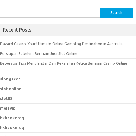
S
e
a
Recent Posts
r
c
Dazard Casino: Your Ultimate Online Gambling Destination in Australia
h
Persiapan Sebelum Bermain Judi Slot Online
f
o
Beberapa Tips Menghindar Dari Kekalahan Ketika Bermain Casino Online
r
:
slot gacor
slot online
slot88
mejavip
hkbpokerqq
hkbpokerqq