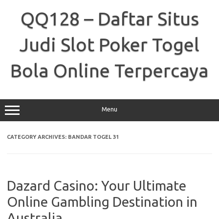
Skip
to
QQ128 – Daftar Situs
content
Judi Slot Poker Togel
Bola Online Terpercaya
Menu
CATEGORY ARCHIVES:
BANDAR TOGEL 31
Dazard Casino: Your Ultimate
Online Gambling Destination in
Australia