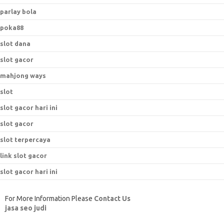
parlay bola
poka88
slot dana
slot gacor
mahjong ways
slot
slot gacor hari ini
slot gacor
slot terpercaya
link slot gacor
slot gacor hari ini
For More Information Please
Contact Us
jasa seo judi