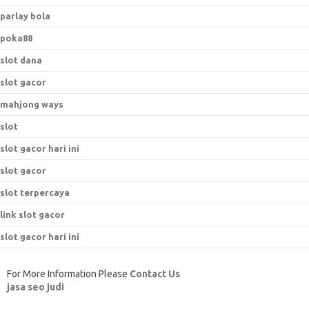
parlay bola
poka88
slot dana
slot gacor
mahjong ways
slot
slot gacor hari ini
slot gacor
slot terpercaya
link slot gacor
slot gacor hari ini
For More Information Please
Contact Us
jasa seo judi