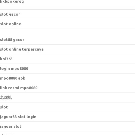
hkbpokerqq
slot gacor
slot online
slot88 gacor
slot online terpercaya
koi365
login mpo8080
mpo8080 apk
link resmi mpo8080
老虎机
slot
jaguar33 slot login
jaguar slot