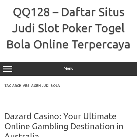
Skip
to
QQ128 – Daftar Situs
content
Judi Slot Poker Togel
Bola Online Terpercaya
Menu
TAG ARCHIVES:
AGEN JUDI BOLA
Dazard Casino: Your Ultimate
Online Gambling Destination in
Australia