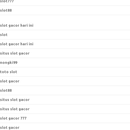
slot777
slot88
slot gacor hari ini
slot
slot gacor hari ini
situs slot gacor
nongki99
toto slot
slot gacor
slot88
situs slot gacor
situs slot gacor
slot gacor 777
slot gacor