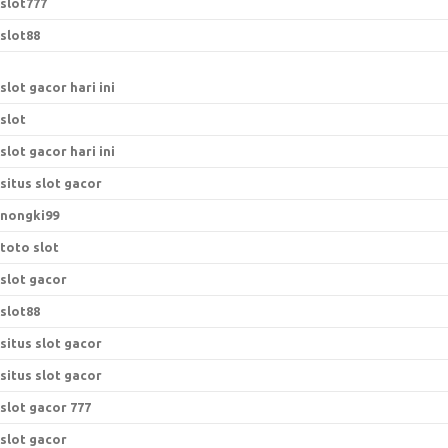
slot777
slot88
slot gacor hari ini
slot
slot gacor hari ini
situs slot gacor
nongki99
toto slot
slot gacor
slot88
situs slot gacor
situs slot gacor
slot gacor 777
slot gacor