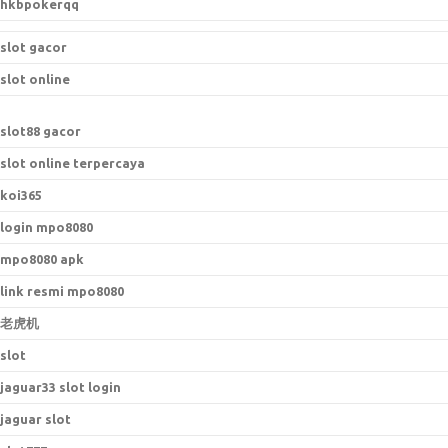
hkbpokerqq
slot gacor
slot online
slot88 gacor
slot online terpercaya
koi365
login mpo8080
mpo8080 apk
link resmi mpo8080
老虎机
slot
jaguar33 slot login
jaguar slot