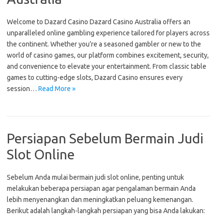
Welcome to Dazard Casino Dazard Casino Australia offers an
unparalleled online gambling experience tailored for players across
the continent. Whether you’re a seasoned gambler or new to the
world of casino games, our platform combines excitement, security,
and convenience to elevate your entertainment. From classic table
games to cutting-edge slots, Dazard Casino ensures every
session…
Read More »
Persiapan Sebelum Bermain Judi
Slot Online
Sebelum Anda mulai bermain judi slot online, penting untuk
melakukan beberapa persiapan agar pengalaman bermain Anda
lebih menyenangkan dan meningkatkan peluang kemenangan.
Berikut adalah langkah-langkah persiapan yang bisa Anda lakukan: