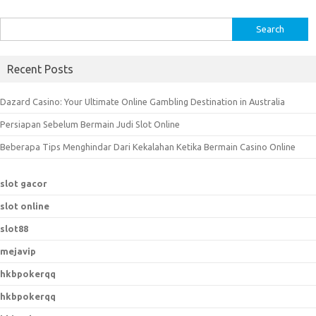
S
e
a
Recent Posts
r
c
Dazard Casino: Your Ultimate Online Gambling Destination in Australia
h
Persiapan Sebelum Bermain Judi Slot Online
f
o
Beberapa Tips Menghindar Dari Kekalahan Ketika Bermain Casino Online
r
:
slot gacor
slot online
slot88
mejavip
hkbpokerqq
hkbpokerqq