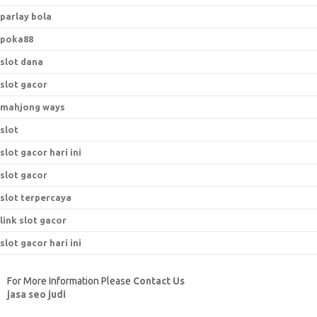
parlay bola
poka88
slot dana
slot gacor
mahjong ways
slot
slot gacor hari ini
slot gacor
slot terpercaya
link slot gacor
slot gacor hari ini
For More Information Please
Contact Us
jasa seo judi