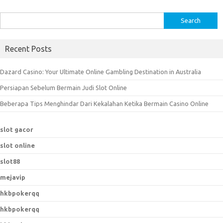
S
e
a
Recent Posts
r
c
Dazard Casino: Your Ultimate Online Gambling Destination in Australia
h
Persiapan Sebelum Bermain Judi Slot Online
f
o
Beberapa Tips Menghindar Dari Kekalahan Ketika Bermain Casino Online
r
:
slot gacor
slot online
slot88
mejavip
hkbpokerqq
hkbpokerqq