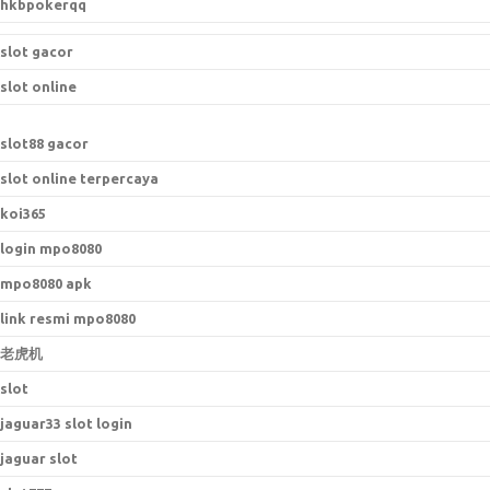
hkbpokerqq
slot gacor
slot online
slot88 gacor
slot online terpercaya
koi365
login mpo8080
mpo8080 apk
link resmi mpo8080
老虎机
slot
jaguar33 slot login
jaguar slot