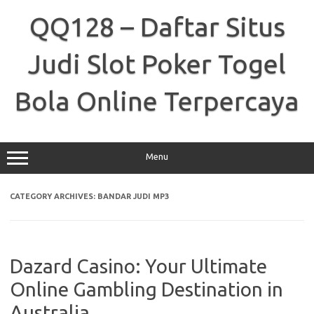
Skip
to
QQ128 – Daftar Situs
content
Judi Slot Poker Togel
Bola Online Terpercaya
Menu
CATEGORY ARCHIVES:
BANDAR JUDI MP3
Dazard Casino: Your Ultimate
Online Gambling Destination in
Australia