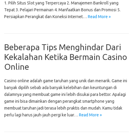
1. Pilih Situs Slot yang Terpercaya 2. Manajemen Bankroll yang
Tepat 3. Pelajari Permainan 4. Manfaatkan Bonus dan Promosi 5.
Persiapkan Perangkat dan Koneksi Internet…
Read More »
Beberapa Tips Menghindar Dari
Kekalahan Ketika Bermain Casino
Online
Casino online adalah game taruhan yang unik dan menarik. Game ini
banyak dipilih sebab ada banyak kelebihan dan keuntungan di
dalamnya yang membuat game ini lebih disukai para bettor. Apalagi
game ini bisa dimainkan dengan perangkat smartphone yang
membuat taruhan jadi terasa lebih praktis dan mudah. Kamu tidak
perlu lagi harus jauh-jauh pergi ke luar…
Read More »