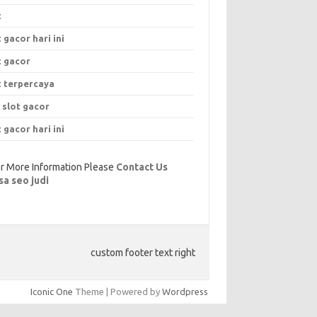
t
t gacor hari ini
t gacor
t terpercaya
k slot gacor
t gacor hari ini
r More Information Please
Contact Us
sa seo judi
custom footer text right
Iconic One
Theme | Powered by
Wordpress