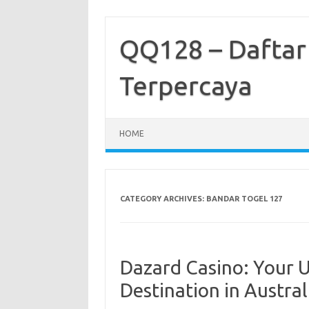
Skip
to
content
QQ128 – Daftar 
Terpercaya
HOME
CATEGORY ARCHIVES:
BANDAR TOGEL 127
Dazard Casino: Your 
Destination in Austral