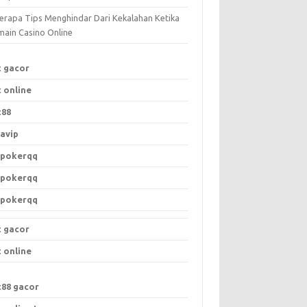
erapa Tips Menghindar Dari Kekalahan Ketika
main Casino Online
t gacor
t online
t88
avip
bpokerqq
bpokerqq
bpokerqq
t gacor
t online
t88 gacor