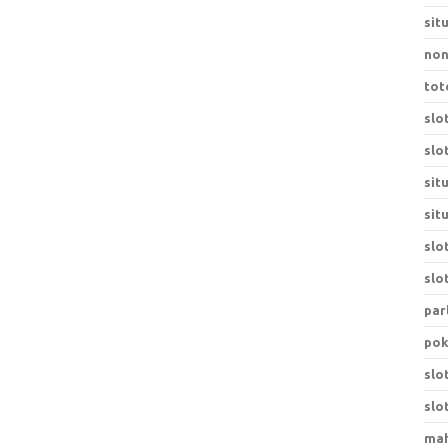
sit
non
tot
slo
slo
sit
sit
slo
slo
par
pok
slo
slo
mah