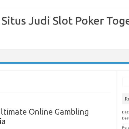
Situs Judi Slot Poker Tog
Sea
for:
R
Ultimate Online Gambling
Daz
Dest
ia
Per