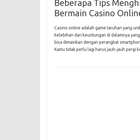
Beberapa Tips Menghi
Bermain Casino Onlin
Casino online adalah game taruhan yang unik
kelebihan dan keuntungan di dalamnya yang m
bisa dimainkan dengan perangkat smartphone
Kamu tidak perlu lagi harus jauh-jauh pergi 