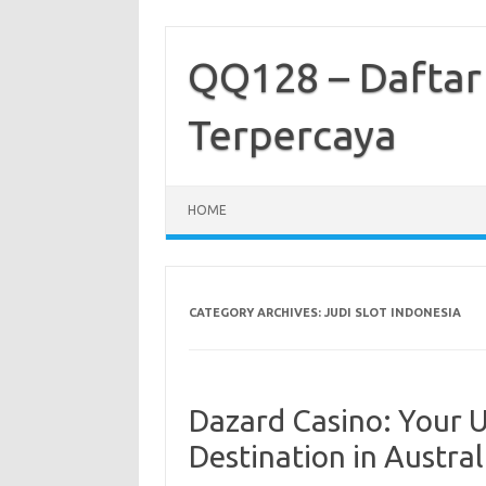
Skip
to
content
QQ128 – Daftar 
Terpercaya
HOME
CATEGORY ARCHIVES:
JUDI SLOT INDONESIA
Dazard Casino: Your 
Destination in Austral