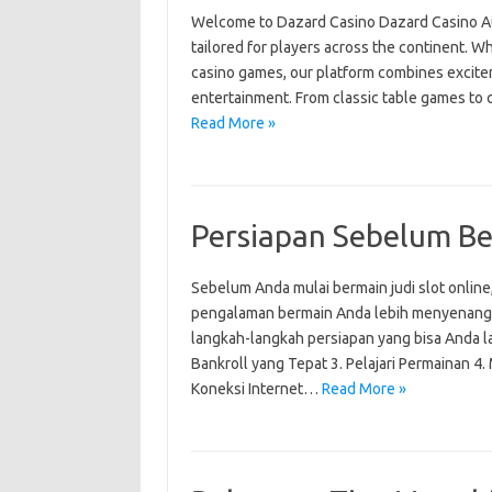
Welcome to Dazard Casino Dazard Casino Aus
tailored for players across the continent. 
casino games, our platform combines excite
entertainment. From classic table games to
Read More »
Persiapan Sebelum Be
Sebelum Anda mulai bermain judi slot onlin
pengalaman bermain Anda lebih menyenangk
langkah-langkah persiapan yang bisa Anda la
Bankroll yang Tepat 3. Pelajari Permainan 4
Koneksi Internet…
Read More »