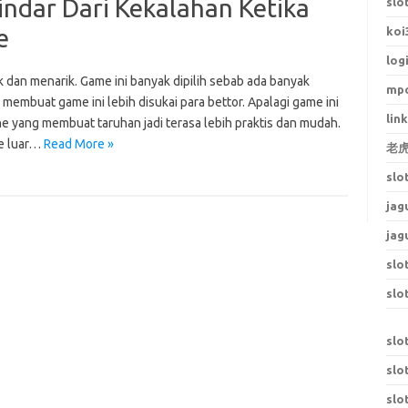
ndar Dari Kekalahan Ketika
slo
e
koi
log
 dan menarik. Game ini banyak dipilih sebab ada banyak
mpo
embuat game ini lebih disukai para bettor. Apalagi game ini
lin
 yang membuat taruhan jadi terasa lebih praktis dan mudah.
ke luar…
Read More »
老
slo
jag
jag
slo
slo
slo
slo
slo