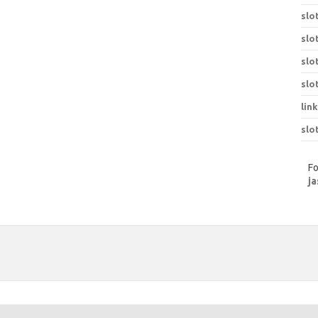
slo
slo
slo
slo
lin
slo
Fo
ja