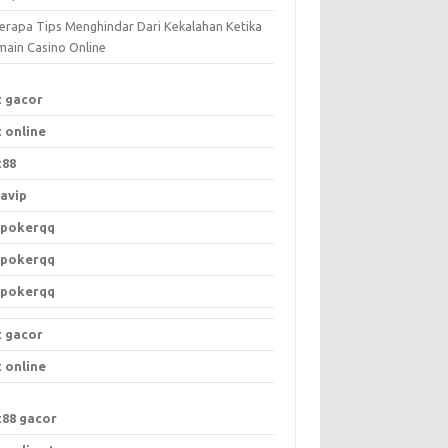
erapa Tips Menghindar Dari Kekalahan Ketika
main Casino Online
t gacor
t online
t88
avip
bpokerqq
bpokerqq
bpokerqq
t gacor
t online
t88 gacor