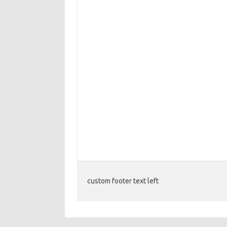
custom footer text left