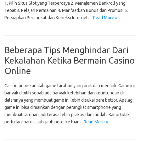
1. Pilih Situs Slot yang Terpercaya 2. Manajemen Bankroll yang
Tepat 3. Pelajari Permainan 4. Manfaatkan Bonus dan Promosi 5.
Persiapkan Perangkat dan Koneksi Internet…
Read More »
Beberapa Tips Menghindar Dari
Kekalahan Ketika Bermain Casino
Online
Casino online adalah game taruhan yang unik dan menarik. Game ini
banyak dipilih sebab ada banyak kelebihan dan keuntungan di
dalamnya yang membuat game ini lebih disukai para bettor. Apalagi
game ini bisa dimainkan dengan perangkat smartphone yang
membuat taruhan jadi terasa lebih praktis dan mudah. Kamu tidak
perlu lagi harus jauh-jauh pergi ke luar…
Read More »