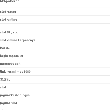
hkbpokerqq
slot gacor
slot online
slot88 gacor
slot online terpercaya
koi365
login mpo8080
mpo8080 apk
link resmi mpo8080
老虎机
slot
jaguar33 slot login
jaguar slot