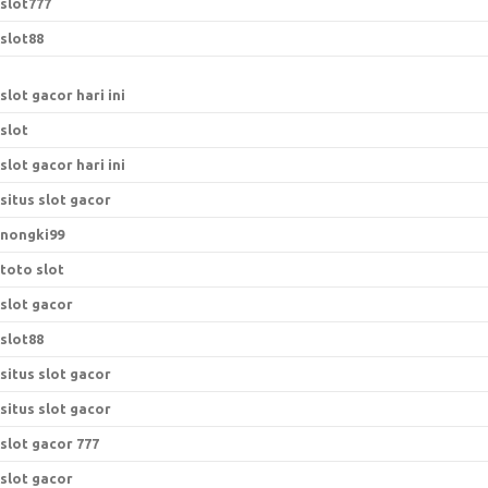
slot777
slot88
slot gacor hari ini
slot
slot gacor hari ini
situs slot gacor
nongki99
toto slot
slot gacor
slot88
situs slot gacor
situs slot gacor
slot gacor 777
slot gacor