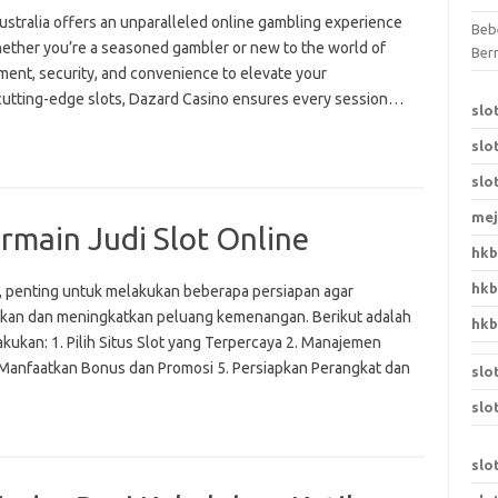
tralia offers an unparalleled online gambling experience
Beb
Whether you’re a seasoned gambler or new to the world of
Ber
ment, security, and convenience to elevate your
 cutting-edge slots, Dazard Casino ensures every session…
slo
slo
slo
mej
rmain Judi Slot Online
hk
hk
e, penting untuk melakukan beberapa persiapan agar
an dan meningkatkan peluang kemenangan. Berikut adalah
hk
kukan: 1. Pilih Situs Slot yang Terpercaya 2. Manajemen
. Manfaatkan Bonus dan Promosi 5. Persiapkan Perangkat dan
slo
slo
slo