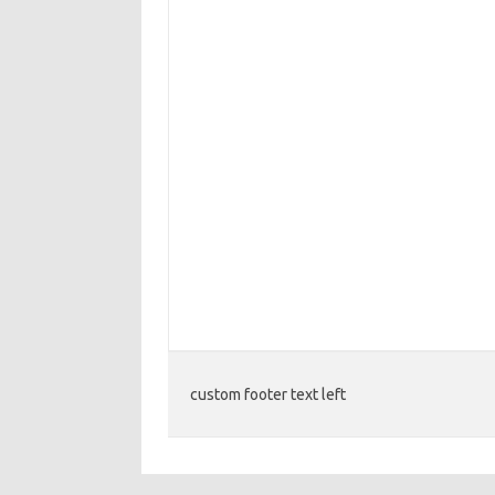
custom footer text left