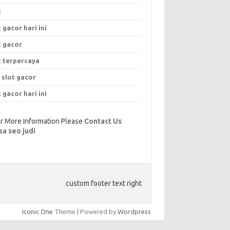
t
t gacor hari ini
t gacor
t terpercaya
k slot gacor
t gacor hari ini
r More Information Please
Contact Us
sa seo judi
custom footer text right
Iconic One
Theme | Powered by
Wordpress