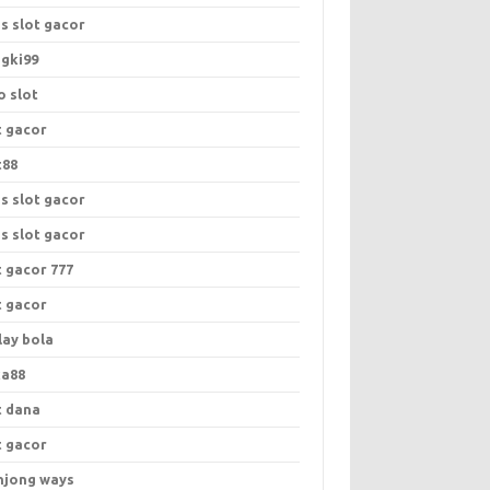
us slot gacor
gki99
o slot
t gacor
t88
us slot gacor
us slot gacor
t gacor 777
t gacor
lay bola
a88
t dana
t gacor
jong ways