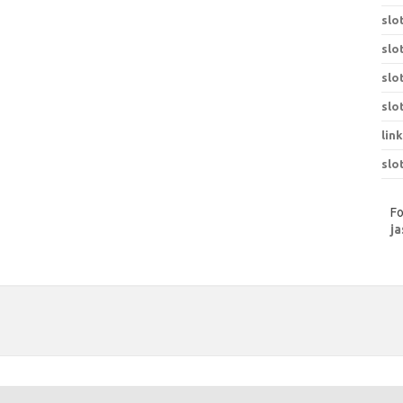
slo
slo
slo
slo
lin
slo
Fo
ja