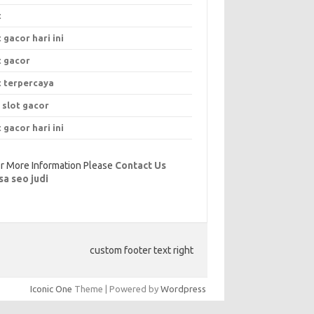
t
t gacor hari ini
t gacor
t terpercaya
k slot gacor
t gacor hari ini
r More Information Please
Contact Us
sa seo judi
custom footer text right
Iconic One
Theme | Powered by
Wordpress