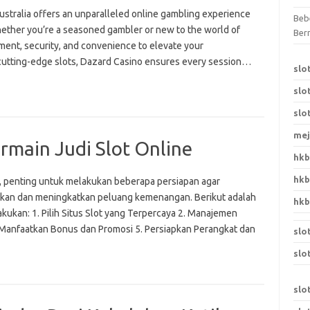
tralia offers an unparalleled online gambling experience
Beb
Whether you’re a seasoned gambler or new to the world of
Ber
ment, security, and convenience to elevate your
 cutting-edge slots, Dazard Casino ensures every session…
slo
slo
slo
mej
rmain Judi Slot Online
hk
hk
e, penting untuk melakukan beberapa persiapan agar
an dan meningkatkan peluang kemenangan. Berikut adalah
hk
kukan: 1. Pilih Situs Slot yang Terpercaya 2. Manajemen
. Manfaatkan Bonus dan Promosi 5. Persiapkan Perangkat dan
slo
slo
slo