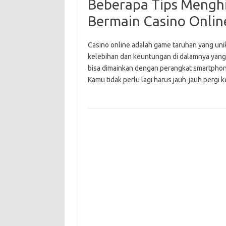
Beberapa Tips Menghi
Bermain Casino Onlin
Casino online adalah game taruhan yang unik
kelebihan dan keuntungan di dalamnya yang m
bisa dimainkan dengan perangkat smartphone
Kamu tidak perlu lagi harus jauh-jauh pergi 