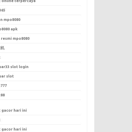
t online terpercaya
365
in mpo8080
8080 apk
k resmi mpo8080
虎机
t
uar33 slot login
uar slot
t777
t88
t gacor hari ini
t
t gacor hari ini