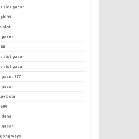
us slot gacor
gki99
o slot
t gacor
t88
us slot gacor
us slot gacor
t gacor 777
t gacor
lay bola
a88
t dana
t gacor
jong ways