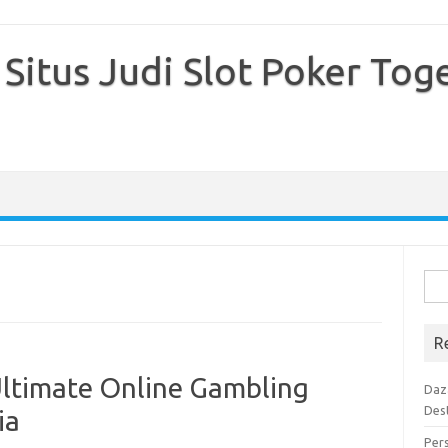
Situs Judi Slot Poker Tog
Sea
for:
R
Ultimate Online Gambling
Daz
Dest
ia
Per