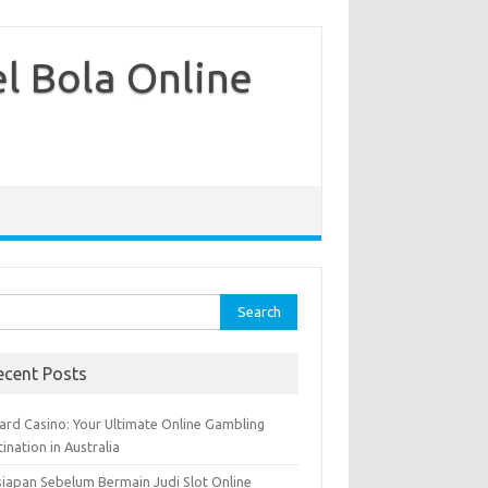
el Bola Online
rch
ecent Posts
ard Casino: Your Ultimate Online Gambling
ination in Australia
siapan Sebelum Bermain Judi Slot Online