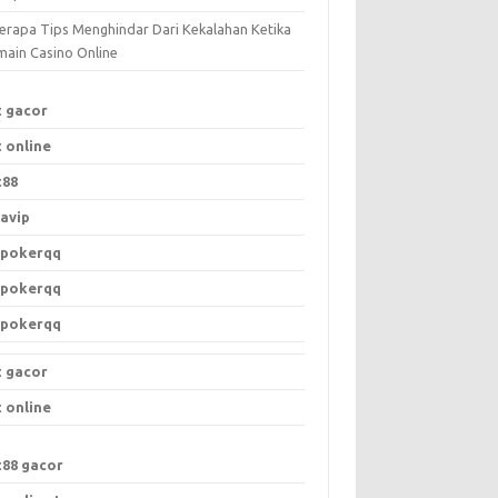
erapa Tips Menghindar Dari Kekalahan Ketika
main Casino Online
t gacor
t online
t88
avip
bpokerqq
bpokerqq
bpokerqq
t gacor
t online
t88 gacor