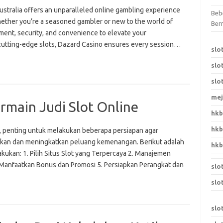
tralia offers an unparalleled online gambling experience
Beb
Whether you’re a seasoned gambler or new to the world of
Ber
ment, security, and convenience to elevate your
 cutting-edge slots, Dazard Casino ensures every session…
slo
slo
slo
mej
rmain Judi Slot Online
hk
hk
e, penting untuk melakukan beberapa persiapan agar
an dan meningkatkan peluang kemenangan. Berikut adalah
hk
kukan: 1. Pilih Situs Slot yang Terpercaya 2. Manajemen
. Manfaatkan Bonus dan Promosi 5. Persiapkan Perangkat dan
slo
slo
slo