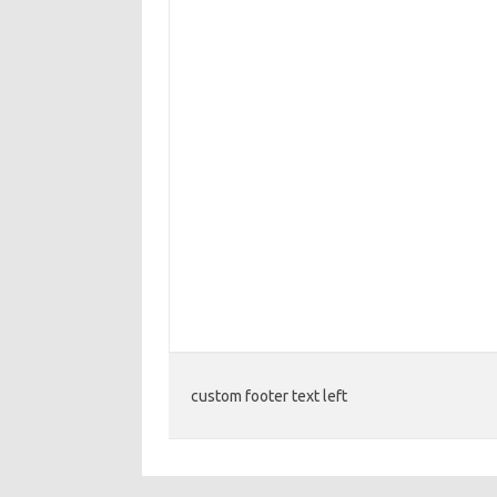
custom footer text left