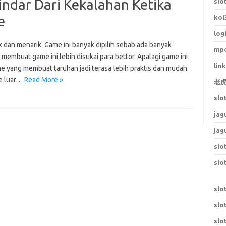
ndar Dari Kekalahan Ketika
slo
e
koi
log
 dan menarik. Game ini banyak dipilih sebab ada banyak
mpo
embuat game ini lebih disukai para bettor. Apalagi game ini
lin
 yang membuat taruhan jadi terasa lebih praktis dan mudah.
ke luar…
Read More »
老
slo
jag
jag
slo
slo
slo
slo
slo