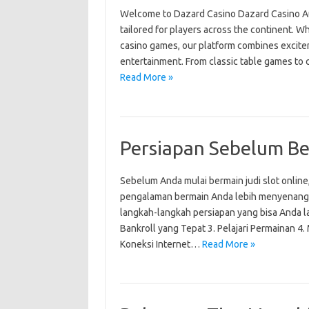
Welcome to Dazard Casino Dazard Casino Aus
tailored for players across the continent. 
casino games, our platform combines excite
entertainment. From classic table games to
Read More »
Persiapan Sebelum Be
Sebelum Anda mulai bermain judi slot onlin
pengalaman bermain Anda lebih menyenangk
langkah-langkah persiapan yang bisa Anda la
Bankroll yang Tepat 3. Pelajari Permainan 4
Koneksi Internet…
Read More »