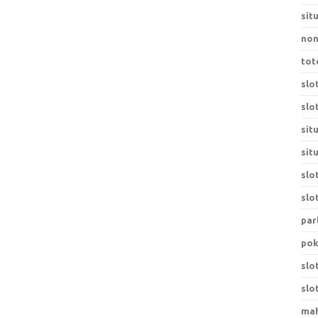
sit
non
tot
slo
slo
sit
sit
slo
slo
par
pok
slo
slo
mah