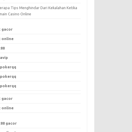
erapa Tips Menghindar Dari Kekalahan Ketika
main Casino Online
t gacor
t online
t88
avip
bpokerqq
bpokerqq
bpokerqq
t gacor
t online
t88 gacor