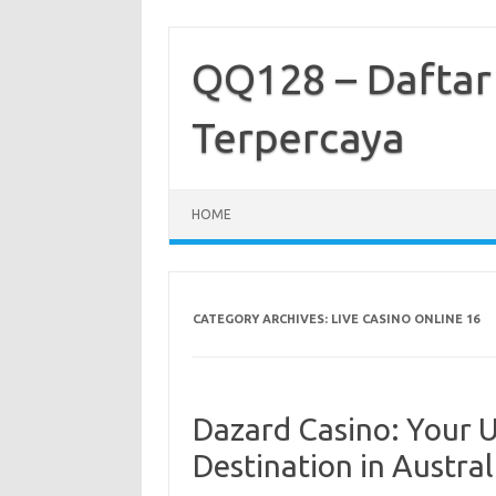
Skip
to
content
QQ128 – Daftar 
Terpercaya
HOME
CATEGORY ARCHIVES:
LIVE CASINO ONLINE 16
Dazard Casino: Your 
Destination in Austral