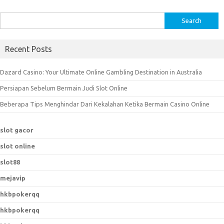
S
e
a
Recent Posts
r
c
Dazard Casino: Your Ultimate Online Gambling Destination in Australia
h
Persiapan Sebelum Bermain Judi Slot Online
f
o
Beberapa Tips Menghindar Dari Kekalahan Ketika Bermain Casino Online
r
:
slot gacor
slot online
slot88
mejavip
hkbpokerqq
hkbpokerqq