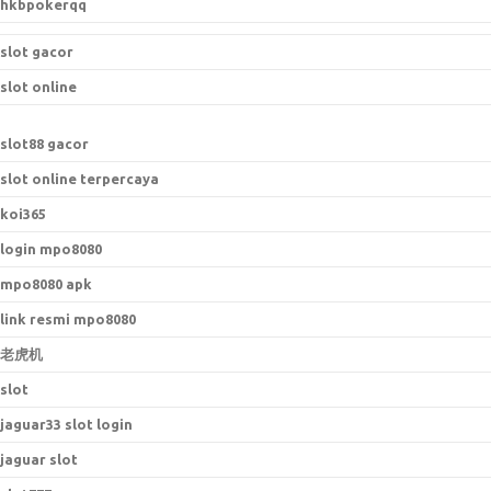
hkbpokerqq
slot gacor
slot online
slot88 gacor
slot online terpercaya
koi365
login mpo8080
mpo8080 apk
link resmi mpo8080
老虎机
slot
jaguar33 slot login
jaguar slot