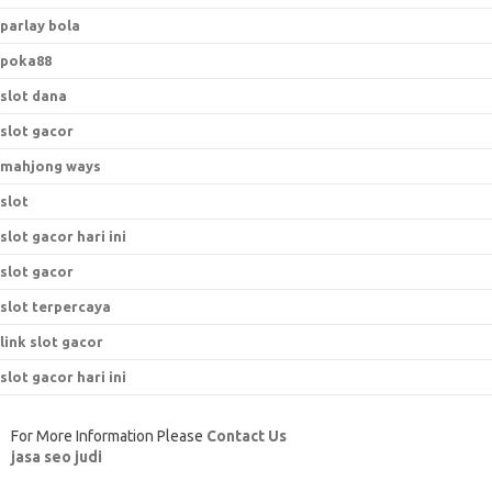
parlay bola
poka88
slot dana
slot gacor
mahjong ways
slot
slot gacor hari ini
slot gacor
slot terpercaya
link slot gacor
slot gacor hari ini
For More Information Please
Contact Us
jasa seo judi