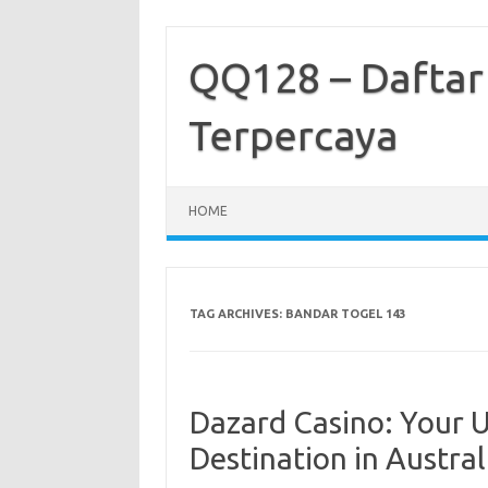
Skip
to
content
QQ128 – Daftar 
Terpercaya
HOME
TAG ARCHIVES:
BANDAR TOGEL 143
Dazard Casino: Your 
Destination in Austral