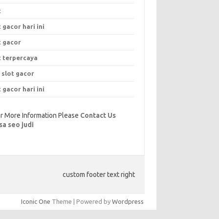
t
t gacor hari ini
t gacor
t terpercaya
k slot gacor
t gacor hari ini
r More Information Please
Contact Us
sa seo judi
custom footer text right
Iconic One
Theme | Powered by
Wordpress