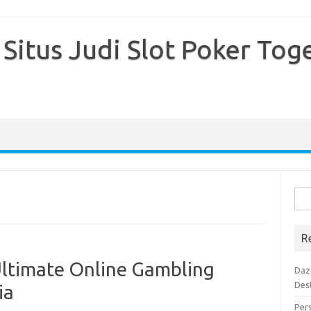
Situs Judi Slot Poker Tog
Sea
for:
R
Ultimate Online Gambling
Daz
Dest
ia
Per