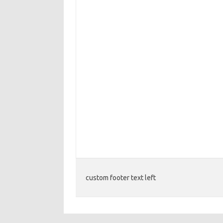
custom footer text left