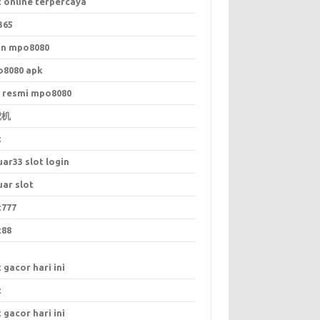
t online terpercaya
365
in mpo8080
8080 apk
k resmi mpo8080
虎机
t
uar33 slot login
uar slot
t777
t88
t gacor hari ini
t
t gacor hari ini