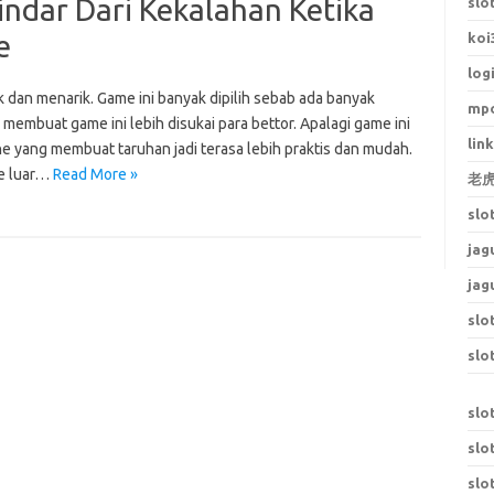
ndar Dari Kekalahan Ketika
slo
e
koi
log
 dan menarik. Game ini banyak dipilih sebab ada banyak
mpo
embuat game ini lebih disukai para bettor. Apalagi game ini
lin
 yang membuat taruhan jadi terasa lebih praktis dan mudah.
ke luar…
Read More »
老
slo
jag
jag
slo
slo
slo
slo
slo