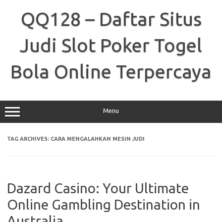
Skip
to
QQ128 – Daftar Situs
content
Judi Slot Poker Togel
Bola Online Terpercaya
Menu
TAG ARCHIVES:
CARA MENGALAHKAN MESIN JUDI
Dazard Casino: Your Ultimate
Online Gambling Destination in
Australia