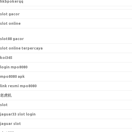
hkbpokerqq
slot gacor
slot online
slot88 gacor
slot online terpercaya
koi365
login mpo8080
mpo8080 apk
link resmi mpo8080
老虎机
slot
jaguar33 slot login
jaguar slot